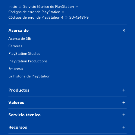
Inicio
Servicio técnico de PlayStation
Códigos de error de PlayStation
Códigos de error de PlayStation 4
SU-42481-9
Acerca de
Acerca de SIE
Carreras
PlayStation Studios
PlayStation Productions
Empresa
La historia de PlayStation
Productos
Valores
Servicio técnico
Recursos