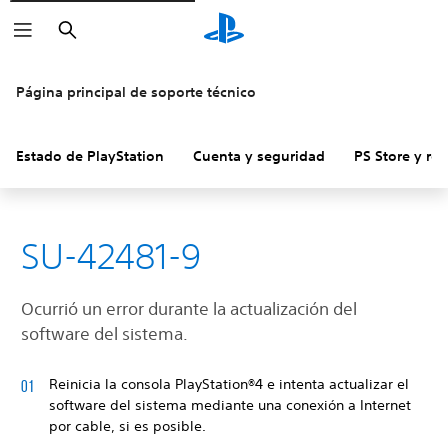
Buscar
Página principal de soporte técnico
Estado de PlayStation
Cuenta y seguridad
PS Store y re
SU-42481-9
Ocurrió un error durante la actualización del
software del sistema.
Reinicia la consola PlayStation®4 e intenta actualizar el
software del sistema mediante una conexión a Internet
por cable, si es posible.