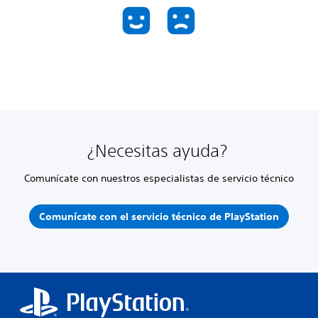
¿Necesitas ayuda?
Comunícate con nuestros especialistas de servicio técnico
Comunícate con el servicio técnico de PlayStation