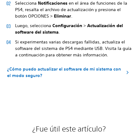
Selecciona
Notificaciones
en el área de funciones de la
PS4, resalta el archivo de actualización y presiona el
botón OPCIONES >
Eliminar
.
Luego, selecciona
Configuración
>
Actualización del
software del sistema
.
Si experimentas varias descargas fallidas, actualiza el
software del sistema de PS4 mediante USB. Visita la guía
a continuación para obtener más información.
¿Cómo puedo actualizar el software de mi sistema con
el modo seguro?
¿Fue útil este artículo?