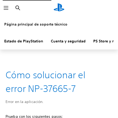
Buscar
Página principal de soporte técnico
Estado de PlayStation
Cuenta y seguridad
PS Store y re
Cómo solucionar el
error NP-37665-7
Error en la aplicación.
Prueba con los siguientes pasos: