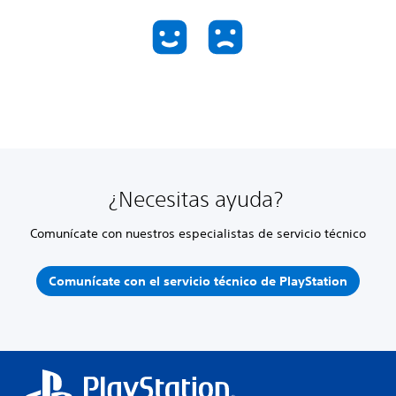
¿Necesitas ayuda?
Comunícate con nuestros especialistas de servicio técnico
Comunícate con el servicio técnico de PlayStation