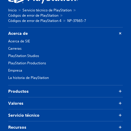
Inicio
Servicio técnico de PlayStation
Códigos de error de PlayStation
Códigos de error de PlayStation 4
NP-37665-7
Acerca de
Acerca de SIE
Carreras
PlayStation Studios
PlayStation Productions
Empresa
La historia de PlayStation
Productos
Valores
Servicio técnico
Recursos