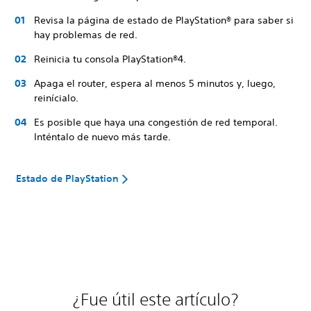
Revisa la página de estado de PlayStation® para saber si
hay problemas de red.
Reinicia tu consola PlayStation®4.
Apaga el router, espera al menos 5 minutos y, luego,
reinícialo.
Es posible que haya una congestión de red temporal.
Inténtalo de nuevo más tarde.
Estado de PlayStation
¿Fue útil este artículo?