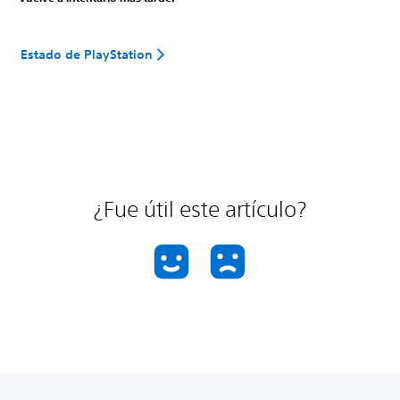
Estado de PlayStation
¿Fue útil este artículo?