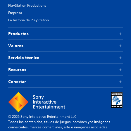
PlayStation Productions
Empresa
La historia de PlayStation
Productos
Valores
Servicio técnico
Recursos
Conectar
© 2026 Sony Interactive Entertainment LLC
Todos los contenidos, títulos de juegos, nombres y/o imágenes
comerciales, marcas comerciales, arte e imágenes asociadas