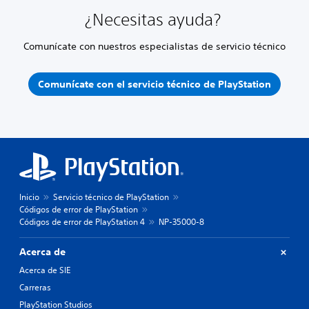
¿Necesitas ayuda?
Comunícate con nuestros especialistas de servicio técnico
Comunícate con el servicio técnico de PlayStation
Inicio
Servicio técnico de PlayStation
Códigos de error de PlayStation
Códigos de error de PlayStation 4
NP-35000-8
Acerca de
Acerca de SIE
Carreras
PlayStation Studios