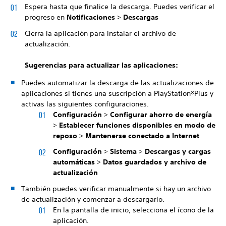
Espera hasta que finalice la descarga. Puedes verificar el
progreso en
Notificaciones
>
Descargas
Cierra la aplicación para instalar el archivo de
actualización.
Sugerencias para actualizar las aplicaciones:
Puedes automatizar la descarga de las actualizaciones de
aplicaciones si tienes una suscripción a PlayStation®Plus y
activas las siguientes configuraciones.
Configuración
>
Configurar ahorro de energía
>
Establecer funciones disponibles en modo de
reposo
>
Mantenerse conectado a Internet
Configuración
>
Sistema
>
Descargas y cargas
automáticas
>
Datos guardados y archivo de
actualización
También puedes verificar manualmente si hay un archivo
de actualización y comenzar a descargarlo.
En la pantalla de inicio, selecciona el ícono de la
aplicación.