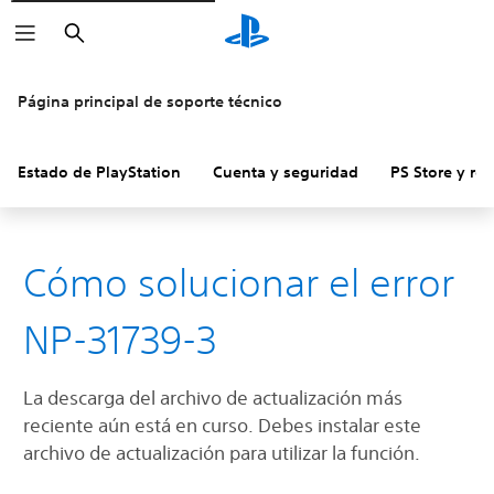
Buscar
Página principal de soporte técnico
Estado de PlayStation
Cuenta y seguridad
PS Store y re
Cómo solucionar el error
NP-31739-3
La descarga del archivo de actualización más
reciente aún está en curso. Debes instalar este
archivo de actualización para utilizar la función.