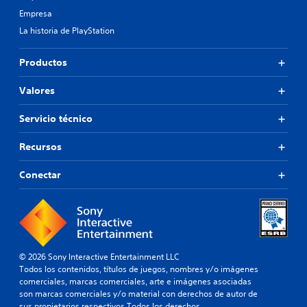
Empresa
La historia de PlayStation
Productos
Valores
Servicio técnico
Recursos
Conectar
© 2026 Sony Interactive Entertainment LLC
Todos los contenidos, títulos de juegos, nombres y/o imágenes
comerciales, marcas comerciales, arte e imágenes asociadas
son marcas comerciales y/o material con derechos de autor de
sus propietarios respectivos.Todos los derechos