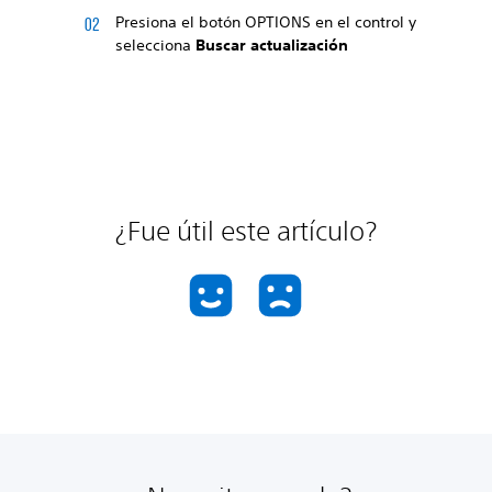
Presiona el botón OPTIONS en el control y
selecciona
Buscar actualización
¿Fue útil este artículo?