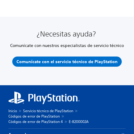
¿Necesitas ayuda?
Comunícate con nuestros especialistas de servicio técnico
Comunícate con el servicio técnico de PlayStation
Inicio
Servicio técnico de PlayStation
Códigos de error de PlayStation
Códigos de error de PlayStation 4
E-8200002A