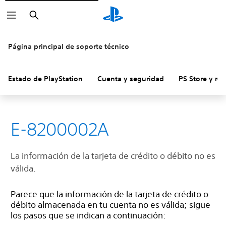
Buscar
Página principal de soporte técnico
Estado de PlayStation
Cuenta y seguridad
PS Store y re
E-8200002A
La información de la tarjeta de crédito o débito no es
válida.
Parece que la información de la tarjeta de crédito o
débito almacenada en tu cuenta no es válida; sigue
los pasos que se indican a continuación: