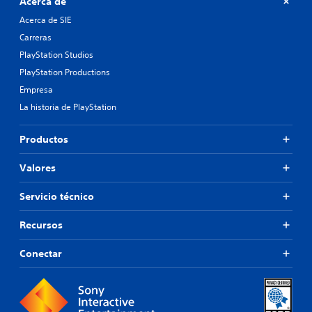
Acerca de
Acerca de SIE
Carreras
PlayStation Studios
PlayStation Productions
Empresa
La historia de PlayStation
Productos
Valores
Servicio técnico
Recursos
Conectar