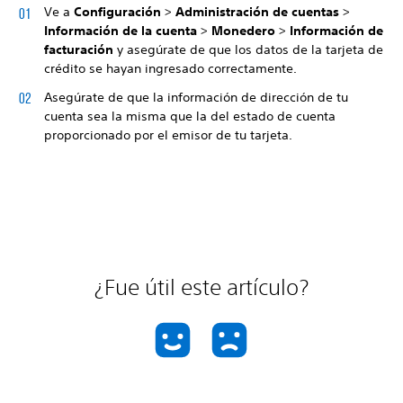
Ve a
Configuración
>
Administración de cuentas
>
Información de la cuenta
>
Monedero
>
Información de
facturación
y asegúrate de que los datos de la tarjeta de
crédito se hayan ingresado correctamente.
Asegúrate de que la información de dirección de tu
cuenta sea la misma que la del estado de cuenta
proporcionado por el emisor de tu tarjeta.
¿Fue útil este artículo?