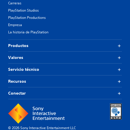
Carreras
PlayStation Studios
PlayStation Productions
Empresa
La historia de PlayStation
Productos
Valores
Servicio técnico
Recursos
Conectar
© 2026 Sony Interactive Entertainment LLC