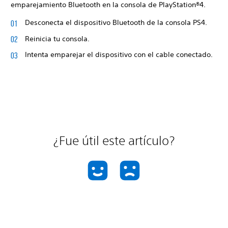
emparejamiento Bluetooth en la consola de PlayStation®4.
Desconecta el dispositivo Bluetooth de la consola PS4.
Reinicia tu consola.
Intenta emparejar el dispositivo con el cable conectado.
¿Fue útil este artículo?