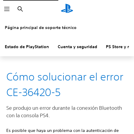
Buscar
Página principal de soporte técnico
Estado de PlayStation
Cuenta y seguridad
PS Store y re
Cómo solucionar el error
CE-36420-5
Se produjo un error durante la conexión Bluetooth
con la consola PS4.
Es posible que haya un problema con la autenticación de