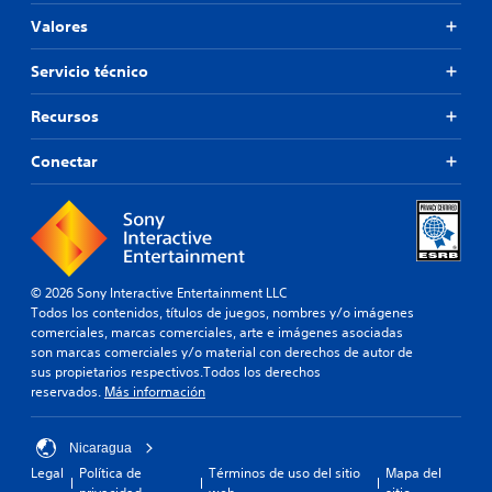
Valores
Servicio técnico
Recursos
Conectar
© 2026 Sony Interactive Entertainment LLC
Todos los contenidos, títulos de juegos, nombres y/o imágenes
comerciales, marcas comerciales, arte e imágenes asociadas
son marcas comerciales y/o material con derechos de autor de
sus propietarios respectivos.Todos los derechos
reservados.
Más información
Nicaragua
Legal
Política de
Términos de uso del sitio
Mapa del