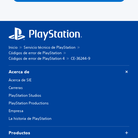
Inicio
Servicio técnico de PlayStation
Códigos de error de PlayStation
Códigos de error de PlayStation 4
CE-36244-9
Acerca de
Acerca de SIE
Carreras
PlayStation Studios
PlayStation Productions
Empresa
La historia de PlayStation
Productos