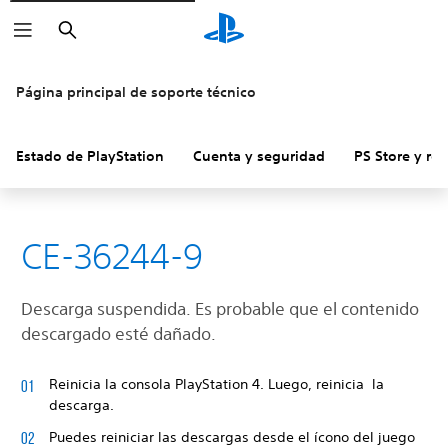
Buscar
Página principal de soporte técnico
Estado de PlayStation
Cuenta y seguridad
PS Store y re
CE-36244-9
Descarga suspendida. Es probable que el contenido
descargado esté dañado.
Reinicia la consola PlayStation 4. Luego, reinicia la
descarga.
Puedes reiniciar las descargas desde el ícono del juego