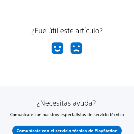
¿Fue útil este artículo?
¿Necesitas ayuda?
Comunícate con nuestros especialistas de servicio técnico
Comunícate con el servicio técnico de PlayStation