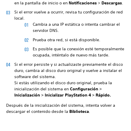
en la pantalla de inicio o en
Notificaciones
>
Descargas
.
Si el error vuelve a ocurrir, revisa tu configuración de red
local.
Cambia a una IP estática o intenta cambiar el
servidor DNS.
Prueba otra red, si está disponible.
Es posible que la conexión esté temporalmente
ocupada, inténtalo de nuevo más tarde.
Si el error persiste y si actualizaste previamente el disco
duro, cambia al disco duro original y vuelve a instalar el
software del sistema.
Si estás utilizando el disco duro original, prueba la
inicialización del sistema en
Configuración >
Inicialización >
Inicializar PlayStation 4 >
Rápido.
Después de la inicialización del sistema, intenta volver a
descargar el contenido desde la
Biblioteca
.