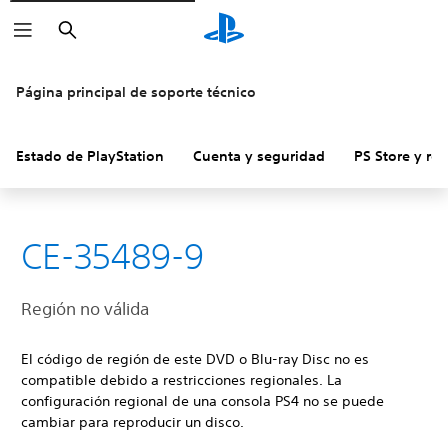
Buscar
Página principal de soporte técnico
Estado de PlayStation
Cuenta y seguridad
PS Store y re
CE-35489-9
Región no válida
El código de región de este DVD o Blu-ray Disc no es
compatible debido a restricciones regionales. La
configuración regional de una consola PS4 no se puede
cambiar para reproducir un disco.