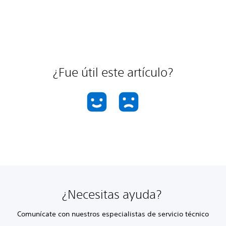
¿Fue útil este artículo?
¿Necesitas ayuda?
Comunícate con nuestros especialistas de servicio técnico