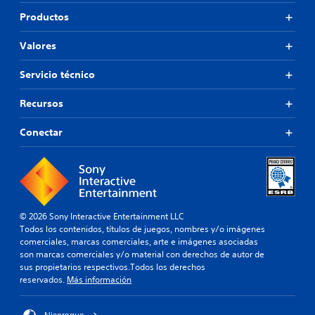
Productos
Valores
Servicio técnico
Recursos
Conectar
© 2026 Sony Interactive Entertainment LLC
Todos los contenidos, títulos de juegos, nombres y/o imágenes
comerciales, marcas comerciales, arte e imágenes asociadas
son marcas comerciales y/o material con derechos de autor de
sus propietarios respectivos.Todos los derechos
reservados.
Más información