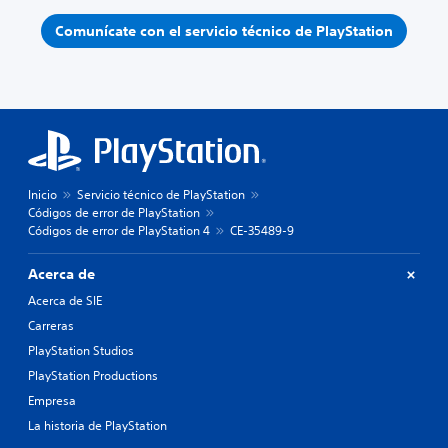
Comunícate con el servicio técnico de PlayStation
Inicio
Servicio técnico de PlayStation
Códigos de error de PlayStation
Códigos de error de PlayStation 4
CE-35489-9
Acerca de
Acerca de SIE
Carreras
PlayStation Studios
PlayStation Productions
Empresa
La historia de PlayStation