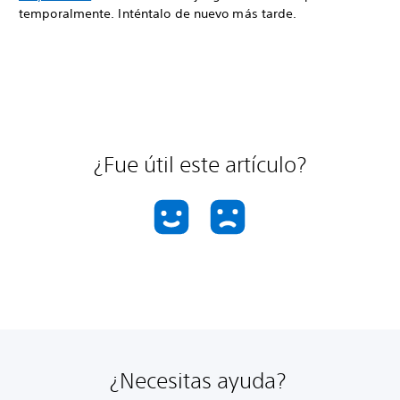
temporalmente. Inténtalo de nuevo más tarde.
¿Fue útil este artículo?
¿Necesitas ayuda?