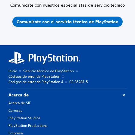
Comunícate con nuestros especialistas de servicio técnico
Comunícate con el servicio técnico de PlayStation
Inicio
Servicio técnico de PlayStation
Códigos de error de PlayStation
Códigos de error de PlayStation 4
CE-35287-5
Acerca de
Acerca de SIE
Carreras
PlayStation Studios
PlayStation Productions
Empresa