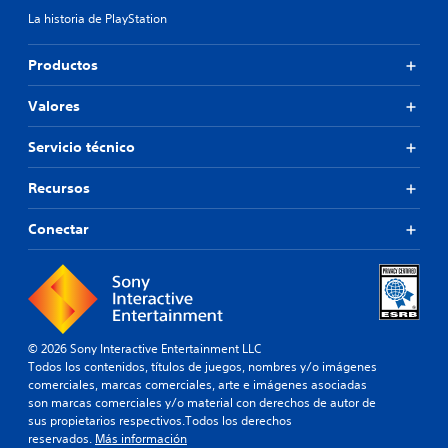
La historia de PlayStation
Productos
Valores
Servicio técnico
Recursos
Conectar
© 2026 Sony Interactive Entertainment LLC
Todos los contenidos, títulos de juegos, nombres y/o imágenes
comerciales, marcas comerciales, arte e imágenes asociadas
son marcas comerciales y/o material con derechos de autor de
sus propietarios respectivos.Todos los derechos
reservados.
Más información