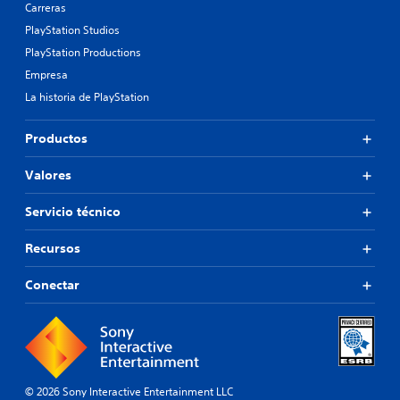
Carreras
PlayStation Studios
PlayStation Productions
Empresa
La historia de PlayStation
Productos
Valores
Servicio técnico
Recursos
Conectar
© 2026 Sony Interactive Entertainment LLC