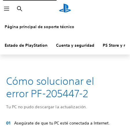
Buscar
Página principal de soporte técnico
Estado de PlayStation
Cuenta y seguridad
PS Store y re
Cómo solucionar el
error PF-205447-2
Tu PC no pudo descargar la actualización.
Asegúrate de que tu PC esté conectada a Internet.