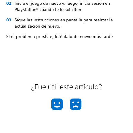
Inicia el juego de nuevo y, luego, inicia sesión en
PlayStation® cuando te lo soliciten.
Sigue las instrucciones en pantalla para realizar la
actualización de nuevo.
Si el problema persiste, inténtalo de nuevo más tarde.
¿Fue útil este artículo?