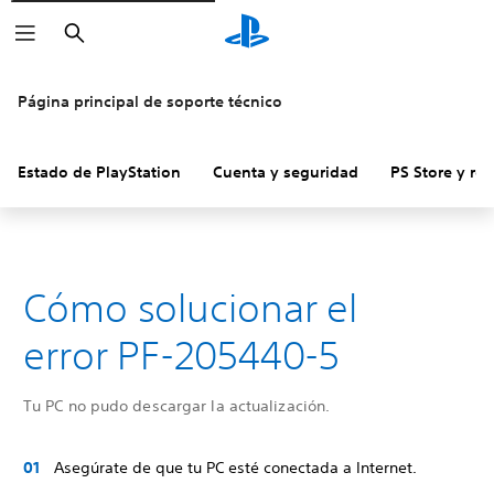
Buscar
Página principal de soporte técnico
Estado de PlayStation
Cuenta y seguridad
PS Store y re
Cómo solucionar el
error PF-205440-5
Tu PC no pudo descargar la actualización.
Asegúrate de que tu PC esté conectada a Internet.