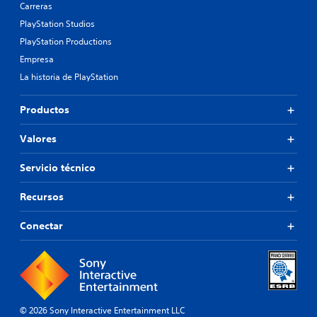
Carreras
PlayStation Studios
PlayStation Productions
Empresa
La historia de PlayStation
Productos
Valores
Servicio técnico
Recursos
Conectar
© 2026 Sony Interactive Entertainment LLC