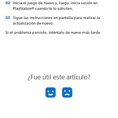
Inicia el juego de nuevo y, luego, inicia sesión en
PlayStation® cuando te lo soliciten.
Sigue las instrucciones en pantalla para realizar la
actualización de nuevo.
Si el problema persiste, inténtalo de nuevo más tarde.
¿Fue útil este artículo?