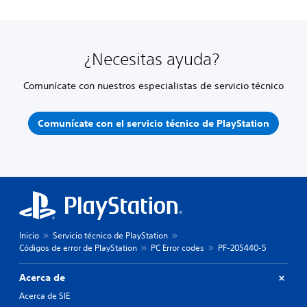
¿Necesitas ayuda?
Comunícate con nuestros especialistas de servicio técnico
Comunícate con el servicio técnico de PlayStation
Inicio
Servicio técnico de PlayStation
Códigos de error de PlayStation
PC Error codes
PF-205440-5
Acerca de
Acerca de SIE