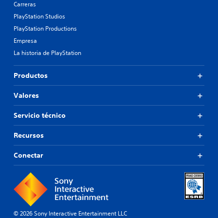
Carreras
PlayStation Studios
PlayStation Productions
Empresa
La historia de PlayStation
Productos
Valores
Servicio técnico
Recursos
Conectar
© 2026 Sony Interactive Entertainment LLC