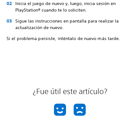
Inicia el juego de nuevo y, luego, inicia sesión en
PlayStation® cuando te lo soliciten.
Sigue las instrucciones en pantalla para realizar la
actualización de nuevo.
Si el problema persiste, inténtalo de nuevo más tarde.
¿Fue útil este artículo?