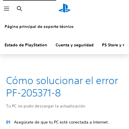
Buscar
Página principal de soporte técnico
Estado de PlayStation
Cuenta y seguridad
PS Store y re
Cómo solucionar el error
PF-205371-8
Tu PC no pudo descargar la actualización.
Asegúrate de que tu PC esté conectada a Internet.