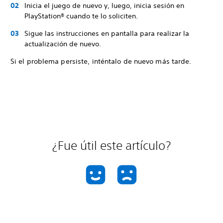
Inicia el juego de nuevo y, luego, inicia sesión en
PlayStation® cuando te lo soliciten.
Sigue las instrucciones en pantalla para realizar la
actualización de nuevo.
Si el problema persiste, inténtalo de nuevo más tarde.
¿Fue útil este artículo?