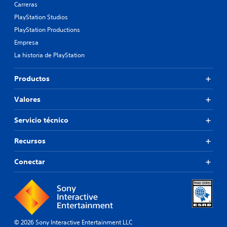
Carreras
PlayStation Studios
PlayStation Productions
Empresa
La historia de PlayStation
Productos
Valores
Servicio técnico
Recursos
Conectar
© 2026 Sony Interactive Entertainment LLC