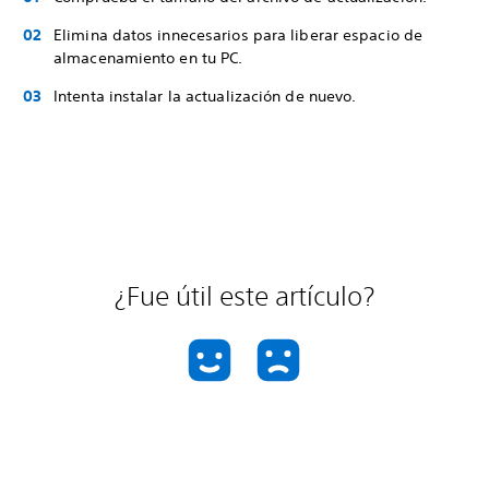
Elimina datos innecesarios para liberar espacio de
almacenamiento en tu PC.
Intenta instalar la actualización de nuevo.
¿Fue útil este artículo?