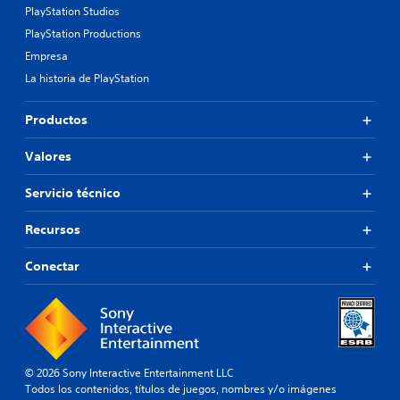
PlayStation Studios
PlayStation Productions
Empresa
La historia de PlayStation
Productos
Valores
Servicio técnico
Recursos
Conectar
© 2026 Sony Interactive Entertainment LLC
Todos los contenidos, títulos de juegos, nombres y/o imágenes