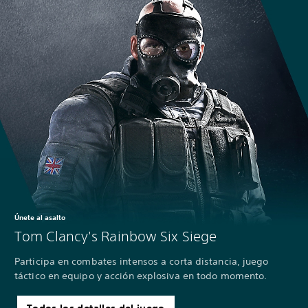
Únete al asalto
Tom Clancy's Rainbow Six Siege
Participa en combates intensos a corta distancia, juego
táctico en equipo y acción explosiva en todo momento.