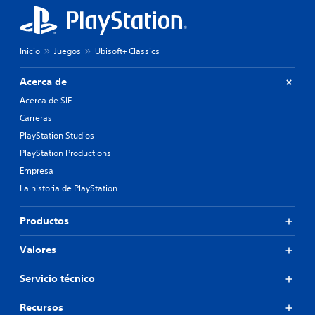
Inicio
Juegos
Ubisoft+ Classics
Acerca de
Acerca de SIE
Carreras
PlayStation Studios
PlayStation Productions
Empresa
La historia de PlayStation
Productos
Valores
Servicio técnico
Recursos