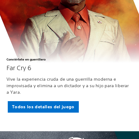
Conviértete en guerrillero
Far Cry 6
Vive la experiencia cruda de una guerrilla moderna e
improvisada y elimina a un dictador y a su hijo para liberar
a Yara.
Todos los detalles del juego