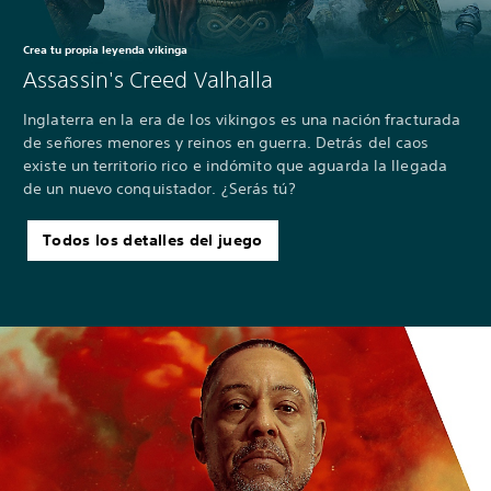
Crea tu propia leyenda vikinga
Assassin's Creed Valhalla
Inglaterra en la era de los vikingos es una nación fracturada
de señores menores y reinos en guerra. Detrás del caos
existe un territorio rico e indómito que aguarda la llegada
de un nuevo conquistador. ¿Serás tú?
Todos los detalles del juego