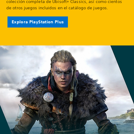
colección completa de Ubisoft+ Classics, así como cientos
de otros juegos incluidos en el catálogo de juegos.
Explora PlayStation Plus