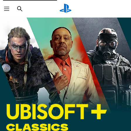
Buscar