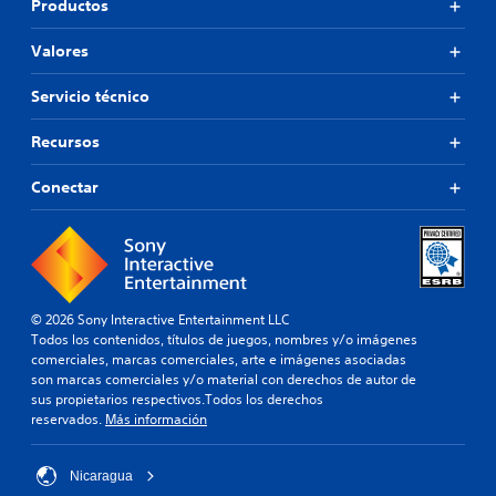
Productos
Valores
Servicio técnico
Recursos
Conectar
© 2026 Sony Interactive Entertainment LLC
Todos los contenidos, títulos de juegos, nombres y/o imágenes
comerciales, marcas comerciales, arte e imágenes asociadas
son marcas comerciales y/o material con derechos de autor de
sus propietarios respectivos.Todos los derechos
reservados.
Más información
Nicaragua