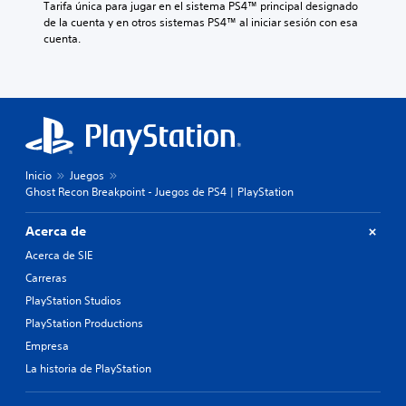
Tarifa única para jugar en el sistema PS4™ principal designado 
de la cuenta y en otros sistemas PS4™ al iniciar sesión con esa 
cuenta.
Inicio
Juegos
Ghost Recon Breakpoint - Juegos de PS4 | PlayStation
Acerca de
Acerca de SIE
Carreras
PlayStation Studios
PlayStation Productions
Empresa
La historia de PlayStation