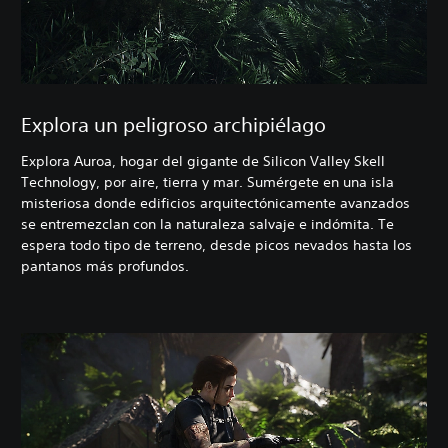
Explora un peligroso archipiélago
Explora Auroa, hogar del gigante de Silicon Valley Skell
Technology, por aire, tierra y mar. Sumérgete en una isla
misteriosa donde edificios arquitectónicamente avanzados
se entremezclan con la naturaleza salvaje e indómita. Te
espera todo tipo de terreno, desde picos nevados hasta los
pantanos más profundos.