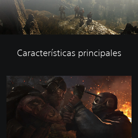
Características principales