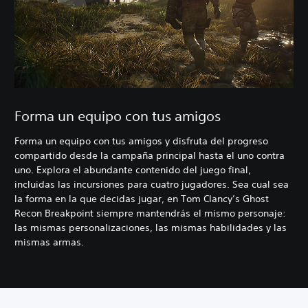
Forma un equipo con tus amigos
Forma un equipo con tus amigos y disfruta del progreso
compartido desde la campaña principal hasta el uno contra
uno. Explora el abundante contenido del juego final,
incluidas las incursiones para cuatro jugadores. Sea cual sea
la forma en la que decidas jugar, en Tom Clancy’s Ghost
Recon Breakpoint siempre mantendrás el mismo personaje:
las mismas personalizaciones, las mismas habilidades y las
mismas armas.