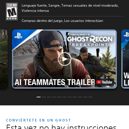
Lenguaje fuerte, Sangre, Temas sexuales de nivel moderado,
Violencia intensa
Compras dentro del juego, Los usuarios interactúan
CONVIÉRTETE EN UN GHOST
Esta vez no hay instrucciones