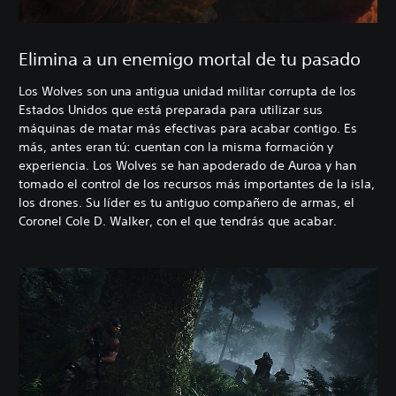
Elimina a un enemigo mortal de tu pasado
Los Wolves son una antigua unidad militar corrupta de los
Estados Unidos que está preparada para utilizar sus
máquinas de matar más efectivas para acabar contigo. Es
más, antes eran tú: cuentan con la misma formación y
experiencia. Los Wolves se han apoderado de Auroa y han
tomado el control de los recursos más importantes de la isla,
los drones. Su líder es tu antiguo compañero de armas, el
Coronel Cole D. Walker, con el que tendrás que acabar.