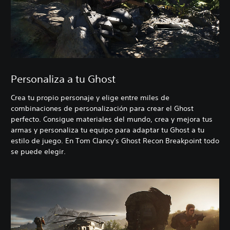
Personaliza a tu Ghost
Crea tu propio personaje y elige entre miles de
combinaciones de personalización para crear el Ghost
perfecto. Consigue materiales del mundo, crea y mejora tus
armas y personaliza tu equipo para adaptar tu Ghost a tu
estilo de juego. En Tom Clancy's Ghost Recon Breakpoint todo
se puede elegir.