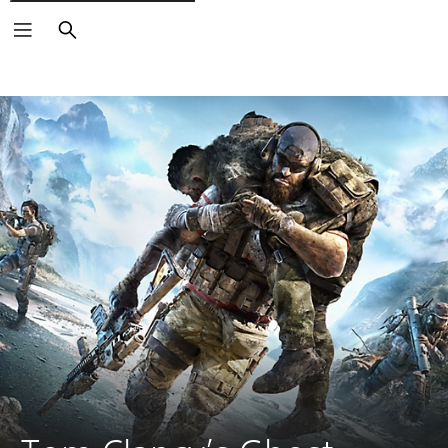
Buscar