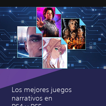
Los mejores juegos
narrativos en