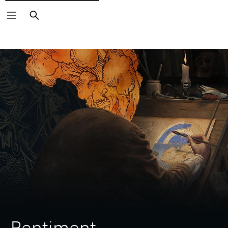
Buscar
Pentiment