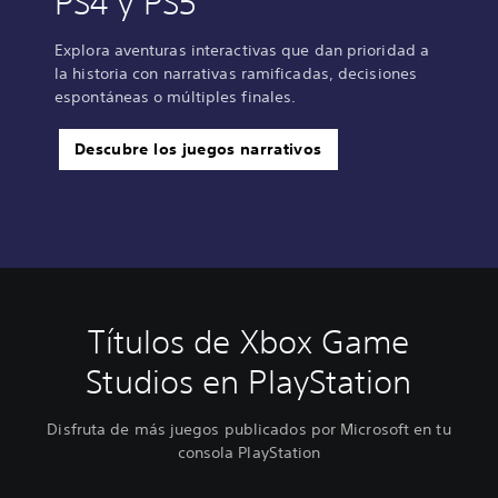
PS4 y PS5
Explora aventuras interactivas que dan prioridad a
la historia con narrativas ramificadas, decisiones
espontáneas o múltiples finales.
Descubre los juegos narrativos
Títulos de Xbox Game
Studios en PlayStation
Disfruta de más juegos publicados por Microsoft en tu
consola PlayStation