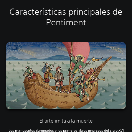
Características principales de
Pentiment
El arte imita a la muerte
Los manuscritos iluminados y los primeros libros impresos del siglo XVI