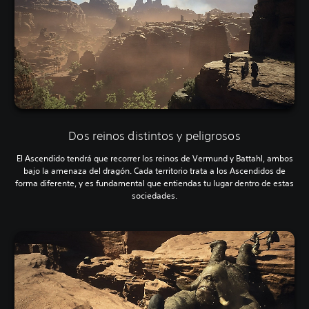
Dos reinos distintos y peligrosos
El Ascendido tendrá que recorrer los reinos de Vermund y Battahl, ambos
bajo la amenaza del dragón. Cada territorio trata a los Ascendidos de
forma diferente, y es fundamental que entiendas tu lugar dentro de estas
sociedades.