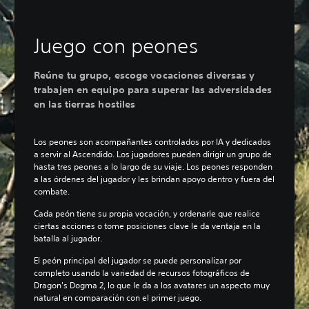
Juego con peones
Reúne tu grupo, escoge vocaciones diversas y
trabajen en equipo para superar las adversidades
en las tierras hostiles
Los peones son acompañantes controlados por IA y dedicados
a servir al Ascendido. Los jugadores pueden dirigir un grupo de
hasta tres peones a lo largo de su viaje. Los peones responden
a las órdenes del jugador y les brindan apoyo dentro y fuera del
combate.
Cada peón tiene su propia vocación, y ordenarle que realice
ciertas acciones o tome posiciones clave le da ventaja en la
batalla al jugador.
El peón principal del jugador se puede personalizar por
completo usando la variedad de recursos fotográficos de
Dragon's Dogma 2, lo que le da a los avatares un aspecto muy
natural en comparación con el primer juego.