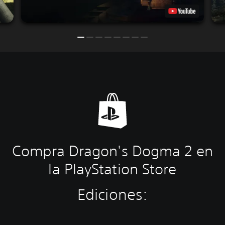
Compra Dragon's Dogma 2 en
la PlayStation Store
Ediciones: