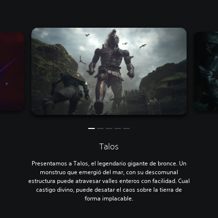
Talos
Presentamos a Talos, el legendario gigante de bronce. Un
monstruo que emergió del mar, con su descomunal
estructura puede atravesar valles enteros con facilidad. Cual
castigo divino, puede desatar el caos sobre la tierra de
forma implacable.