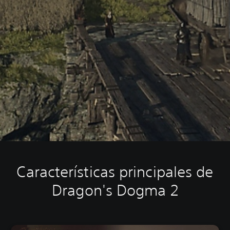
Características principales de
Dragon's Dogma 2