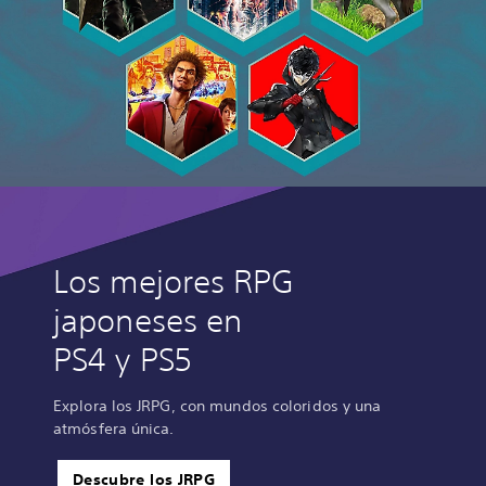
Los mejores RPG
japoneses en
PS4 y PS5
Explora los JRPG, con mundos coloridos y una
atmósfera única.
Descubre los JRPG