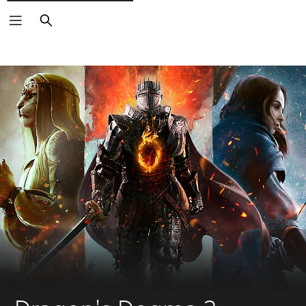
Buscar