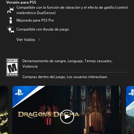
Versión para PS5
Compatible con la función de vibración y el efecto de gatillo (control
inalámbrico DualSense)
Mejorado para PS5 Pro
Compatible con Ayuda de juego
Ver todos
Derramamiento de sangre, Lenguaje, Temas sexuales,
Violencia
Compras dentro del juego, Los usuarios interactúan