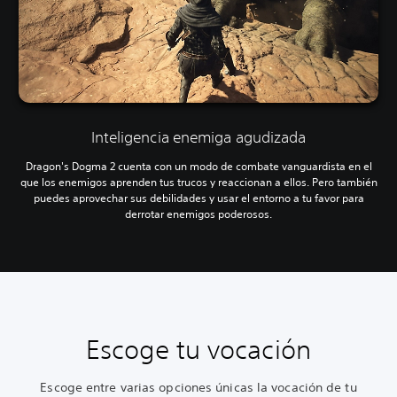
Inteligencia enemiga agudizada
Dragon's Dogma 2 cuenta con un modo de combate vanguardista en el
que los enemigos aprenden tus trucos y reaccionan a ellos. Pero también
puedes aprovechar sus debilidades y usar el entorno a tu favor para
derrotar enemigos poderosos.
Escoge tu vocación
Escoge entre varias opciones únicas la vocación de tu