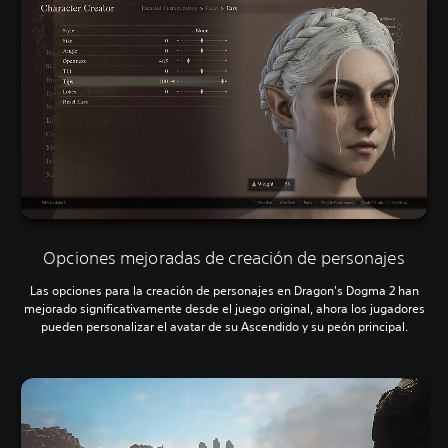
Opciones mejoradas de creación de personajes
Las opciones para la creación de personajes en Dragon's Dogma 2 han
mejorado significativamente desde el juego original, ahora los jugadores
pueden personalizar el avatar de su Ascendido y su peón principal.