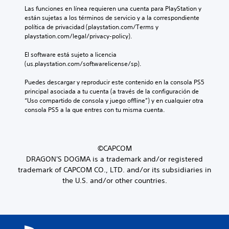
Las funciones en línea requieren una cuenta para PlayStation y 
están sujetas a los términos de servicio y a la correspondiente 
política de privacidad (playstation.com/Terms y 
playstation.com/legal/privacy-policy).
El software está sujeto a licencia 
(us.playstation.com/softwarelicense/sp).
Puedes descargar y reproducir este contenido en la consola PS5 
principal asociada a tu cuenta (a través de la configuración de 
“Uso compartido de consola y juego offline”) y en cualquier otra 
consola PS5 a la que entres con tu misma cuenta.
©CAPCOM
DRAGON'S DOGMA is a trademark and/or registered
trademark of CAPCOM CO., LTD. and/or its subsidiaries in
the U.S. and/or other countries.