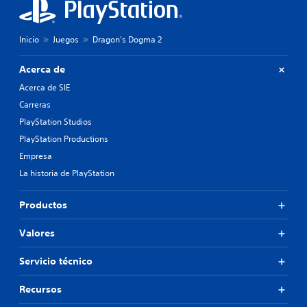
Inicio
Juegos
Dragon's Dogma 2
Acerca de
Acerca de SIE
Carreras
PlayStation Studios
PlayStation Productions
Empresa
La historia de PlayStation
Productos
Valores
Servicio técnico
Recursos