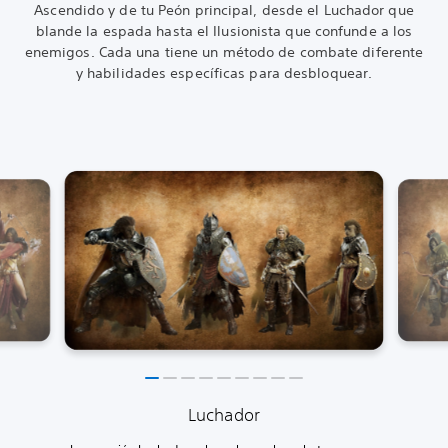
Ascendido y de tu Peón principal, desde el Luchador que
blande la espada hasta el Ilusionista que confunde a los
enemigos. Cada una tiene un método de combate diferente
y habilidades específicas para desbloquear.
Luchador