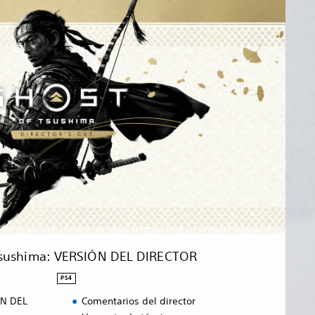
Tsushima: VERSIÓN DEL DIRECTOR
PS4
ÓN DEL
Comentarios del director