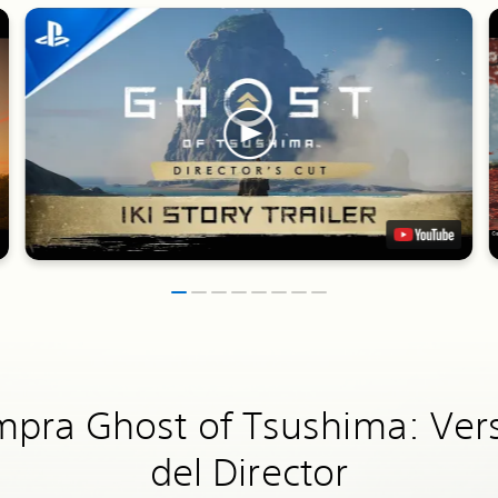
pra Ghost of Tsushima: Ver
del Director