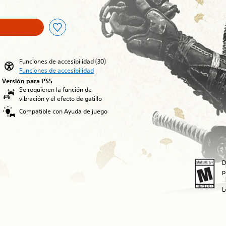
Funciones de accesibilidad (30)
Funciones de accesibilidad
Versión para PS5
Se requieren la función de
vibración y el efecto de gatillo
Compatible con Ayuda de juego
D
p
L