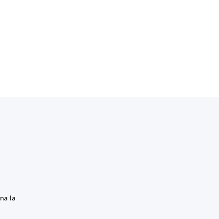
ona la