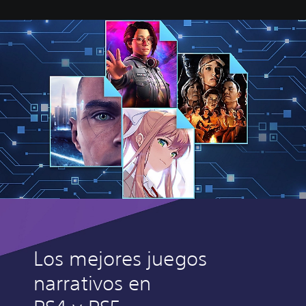
Los mejores juegos
narrativos en