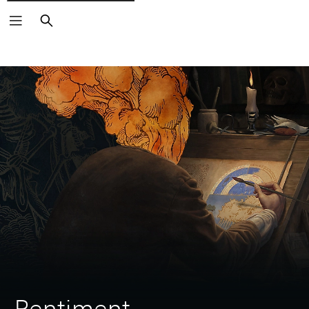
Buscar
Pentiment