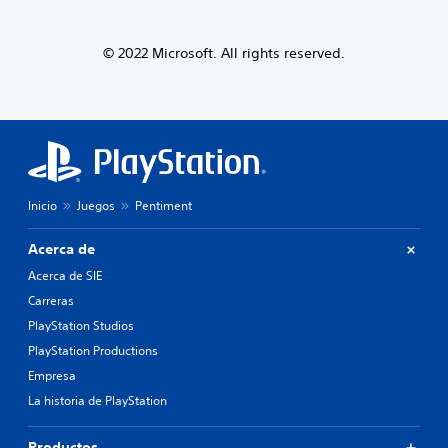
© 2022 Microsoft. All rights reserved.
Inicio
Juegos
Pentiment
Acerca de
Acerca de SIE
Carreras
PlayStation Studios
PlayStation Productions
Empresa
La historia de PlayStation
Productos