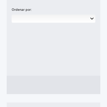
Ordenar por: