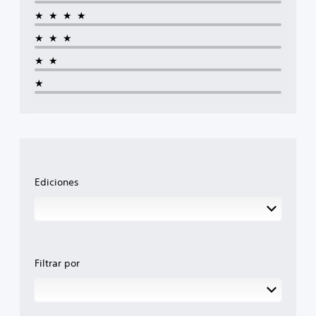
★★★★
★★★
★★
★
Ediciones
Filtrar por