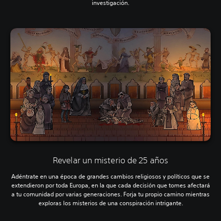
investigación.
Revelar un misterio de 25 años
Adéntrate en una época de grandes cambios religiosos y políticos que se
extendieron por toda Europa, en la que cada decisión que tomes afectará
a tu comunidad por varias generaciones. Forja tu propio camino mientras
exploras los misterios de una conspiración intrigante.