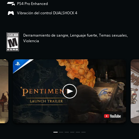
PS4 Pro Enhanced
Vibración del control DUALSHOCK 4
Derramamiento de sangre, Lenguaje fuerte, Temas sexuales,
Violencia