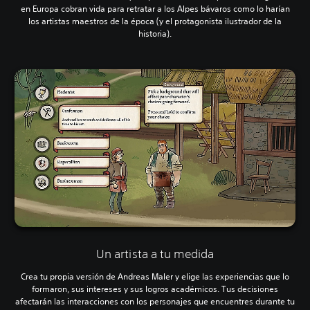
en Europa cobran vida para retratar a los Alpes bávaros como lo harían
los artistas maestros de la época (y el protagonista ilustrador de la
historia).
Un artista a tu medida
Crea tu propia versión de Andreas Maler y elige las experiencias que lo
formaron, sus intereses y sus logros académicos. Tus decisiones
afectarán las interacciones con los personajes que encuentres durante tu