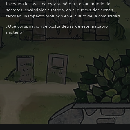
Investiga los asesinatos y sumérgete en un mundo de
secretos, escándalos e intriga, en el que tus decisiones
tendrán un impacto profundo en el futuro de la comunidad.
¿Qué conspiración se oculta detrás de este macabro
misterio?