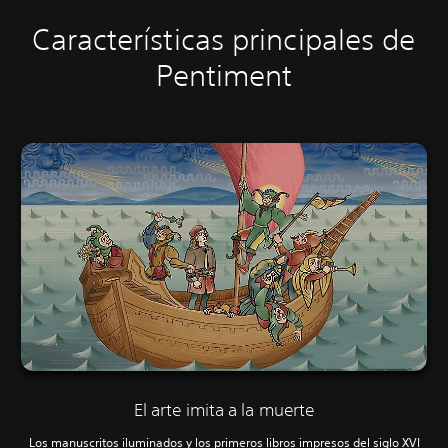
Características principales de
Pentiment
El arte imita a la muerte
Los manuscritos iluminados y los primeros libros impresos del siglo XVI