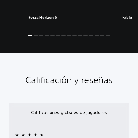
Forza Horizon 6
Fable
Calificación y reseñas
Calificaciones globales de jugadores
★★★★★