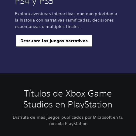
PS4 y PS5
Explora aventuras interactivas que dan prioridad a
la historia con narrativas ramificadas, decisiones
espontáneas o múltiples finales.
Descubre los juegos narrativos
Títulos de Xbox Game
Studios en PlayStation
Disfruta de más juegos publicados por Microsoft en tu
consola PlayStation