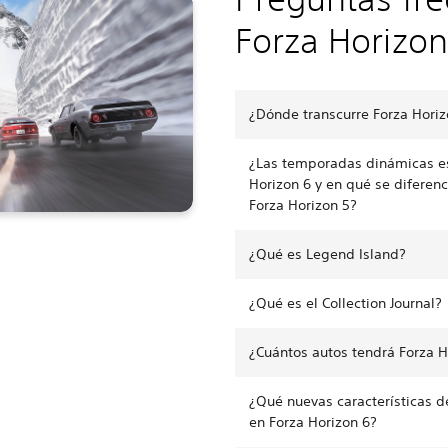
Forza Horizon
¿Dónde transcurre Forza Horiz
¿Las temporadas dinámicas es
Horizon 6 y en qué se diferen
Forza Horizon 5?
¿Qué es Legend Island?
¿Qué es el Collection Journal?
¿Cuántos autos tendrá Forza H
¿Qué nuevas características d
en Forza Horizon 6?