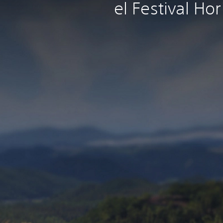
el Festival Hor