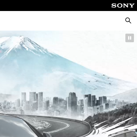
Busca