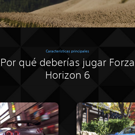
Características principales
Por qué deberías jugar Forza
Horizon 6