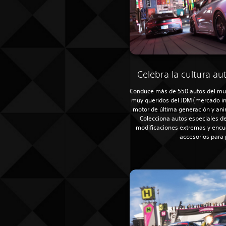
Celebra la cultura au
Conduce más de 550 autos del mund
muy queridos del JDM (mercado in
motor de última generación y ani
Colecciona autos especiales de
modificaciones extremas y encu
accesorios para 