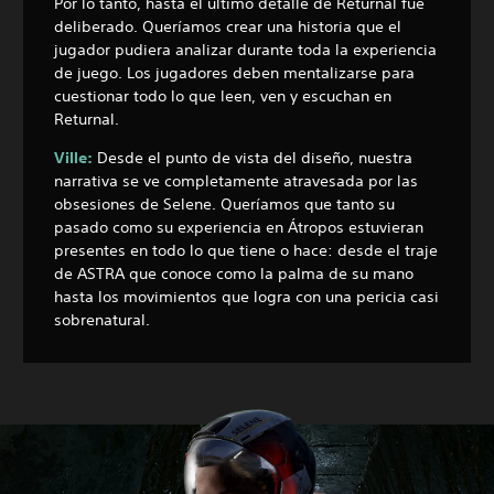
Por lo tanto, hasta el último detalle de Returnal fue
deliberado. Queríamos crear una historia que el
jugador pudiera analizar durante toda la experiencia
de juego. Los jugadores deben mentalizarse para
cuestionar todo lo que leen, ven y escuchan en
Returnal.
Ville:
Desde el punto de vista del diseño, nuestra
narrativa se ve completamente atravesada por las
obsesiones de Selene. Queríamos que tanto su
pasado como su experiencia en Átropos estuvieran
presentes en todo lo que tiene o hace: desde el traje
de ASTRA que conoce como la palma de su mano
hasta los movimientos que logra con una pericia casi
sobrenatural.