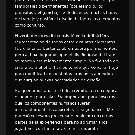
temporales o permanentes (por ejemplo, los
parásitos y el gancho). Le dedicamos muchas horas
de trabajo y pasión al diseño de todos los elementos
como conjunto.
El verdadero desafío consistió en la definición y
representación de todos estos distintos elementos.
Fue una tarea bastante abrumadora por momentos,
pero al final logramos que el diseño base del traje
se mantuviera relativamente simple. No fue todo de
un día para el otro: hemos tenido que volver al traje
para modificarlo en distintas ocasiones a medida
que surgían nuevas necesidades de diseño.
No queríamos que la estética remitiera a una época
o lugar en particular. Era importante para nosotros
que los componentes humanos fueran
inmediatamente reconocibles, casi genéricos. Me
pareció necesario preservar el realismo en ciertas
partes de la experiencia para no abrumar a los
jugadores con tanta rareza e incertidumbre.