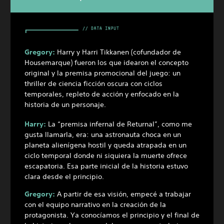
Gregory:
Harry y Harri Tikkanen (cofundador de
Housemarque) fueron los que idearon el concepto
original y la premisa promocional del juego: un
thriller de ciencia ficción oscura con ciclos
temporales, repleto de acción y enfocado en la
historia de un personaje.
Harry:
La “premisa infernal de Returnal”, como me
gusta llamarla, era: una astronauta choca en un
planeta alienígena hostil y queda atrapada en un
ciclo temporal donde ni siquiera la muerte ofrece
escapatoria. Esa parte inicial de la historia estuvo
clara desde el principio.
Gregory:
A partir de esa visión, empecé a trabajar
con el equipo narrativo en la creación de la
protagonista. Ya conocíamos el principio y el final de