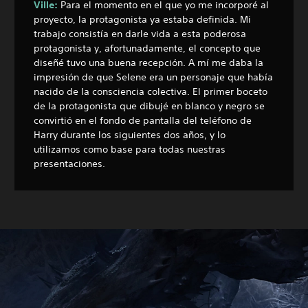
Ville:
Para el momento en el que yo me incorporé al
proyecto, la protagonista ya estaba definida. Mi
trabajo consistía en darle vida a esta poderosa
protagonista y, afortunadamente, el concepto que
diseñé tuvo una buena recepción. A mí me daba la
impresión de que Selene era un personaje que había
nacido de la consciencia colectiva. El primer boceto
de la protagonista que dibujé en blanco y negro se
convirtió en el fondo de pantalla del teléfono de
Harry durante los siguientes dos años, y lo
utilizamos como base para todas nuestras
presentaciones.