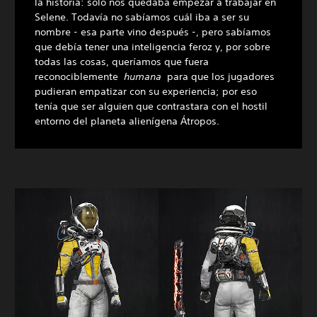
la historia: solo nos quedaba empezar a trabajar en
Selene. Todavía no sabíamos cuál iba a ser su
nombre - esa parte vino después -, pero sabíamos
que debía tener una inteligencia feroz y, por sobre
todas las cosas, queríamos que fuera
reconociblemente
humana
para que los jugadores
pudieran empatizar con su experiencia; por eso
tenía que ser alguien que contrastara con el hostil
entorno del planeta alienígena Átropos.