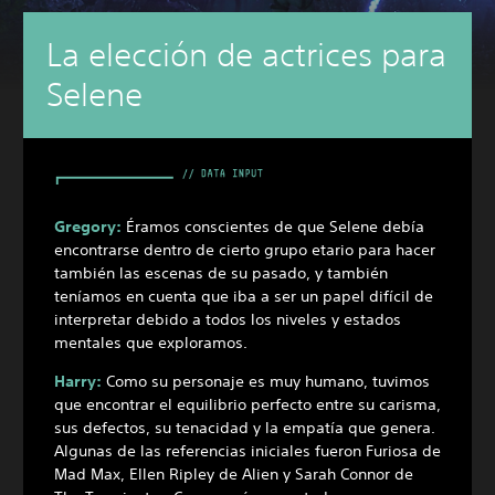
La elección de actrices para
Selene
Gregory:
Éramos conscientes de que Selene debía
encontrarse dentro de cierto grupo etario para hacer
también las escenas de su pasado, y también
teníamos en cuenta que iba a ser un papel difícil de
interpretar debido a todos los niveles y estados
mentales que exploramos.
Harry:
Como su personaje es muy humano, tuvimos
que encontrar el equilibrio perfecto entre su carisma,
sus defectos, su tenacidad y la empatía que genera.
Algunas de las referencias iniciales fueron Furiosa de
Mad Max, Ellen Ripley de Alien y Sarah Connor de