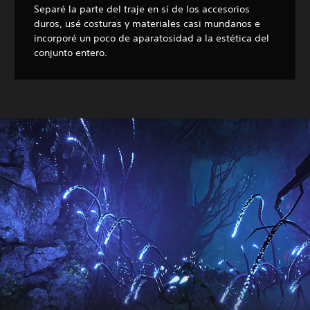
Separé la parte del traje en sí de los accesorios
duros, usé costuras y materiales casi mundanos e
incorporé un poco de aparatosidad a la estética del
conjunto entero.