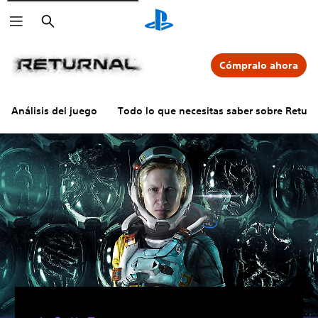
Buscar
Cómpralo ahora
Análisis del juego
Todo lo que necesitas saber sobre Return