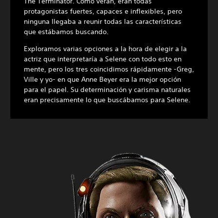
The Terminator. Como verán, eran todas
protagonistas fuertes, capaces e inflexibles, pero
ninguna llegaba a reunir todas las características
que estábamos buscando.
Exploramos varias opciones a la hora de elegir a la
actriz que interpretaría a Selene con todo esto en
mente, pero los tres coincidimos rápidamente -Greg,
Ville y yo- en que Anne Beyer era la mejor opción
para el papel. Su determinación y carisma naturales
eran precisamente lo que buscábamos para Selene.