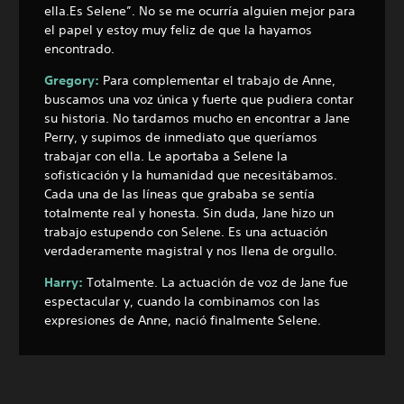
ella.
Es Selene”. No se me ocurría alguien mejor para
el papel y estoy muy feliz de que la hayamos
encontrado.
Gregory:
Para complementar el trabajo de Anne,
buscamos una voz única y fuerte que pudiera contar
su historia. No tardamos mucho en encontrar a Jane
Perry, y supimos de inmediato que queríamos
trabajar con ella. Le aportaba a Selene la
sofisticación y la humanidad que necesitábamos.
Cada una de las líneas que grababa se sentía
totalmente real y honesta. Sin duda, Jane hizo un
trabajo estupendo con Selene. Es una actuación
verdaderamente magistral y nos llena de orgullo.
Harry:
Totalmente. La actuación de voz de Jane fue
espectacular y, cuando la combinamos con las
expresiones de Anne, nació finalmente Selene.