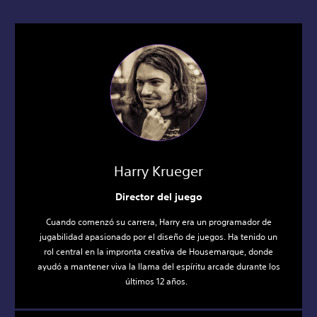
Harry Krueger
Director del juego
Cuando comenzó su carrera, Harry era un programador de
jugabilidad apasionado por el diseño de juegos. Ha tenido un
rol central en la impronta creativa de Housemarque, donde
ayudó a mantener viva la llama del espíritu arcade durante los
últimos 12 años.