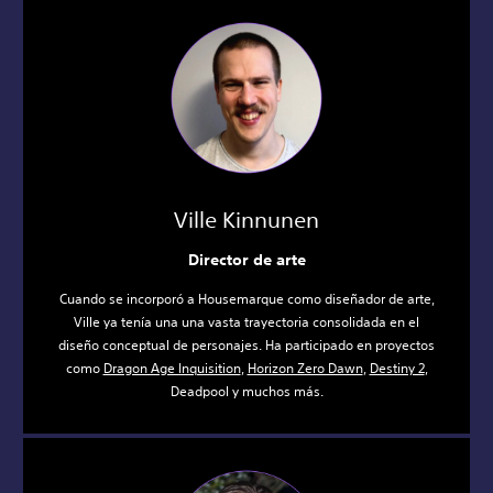
Ville Kinnunen
Director de arte
Cuando se incorporó a Housemarque como diseñador de arte,
Ville ya tenía una una vasta trayectoria consolidada en el
diseño conceptual de personajes. Ha participado en proyectos
como
Dragon Age Inquisition
,
Horizon Zero Dawn
,
Destiny 2
,
Deadpool y muchos más.