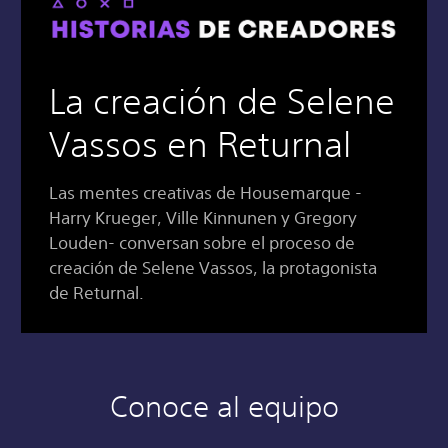
La creación de Selene
Vassos en Returnal
Las mentes creativas de Housemarque -
Harry Krueger, Ville Kinnunen y Gregory
Louden- conversan sobre el proceso de
creación de Selene Vassos, la protagonista
de Returnal.
Conoce al equipo