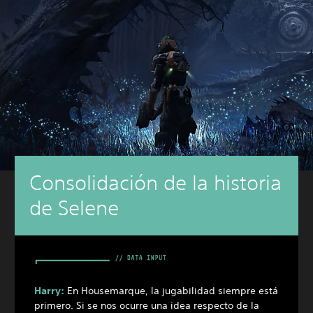
Consolidación de la historia
de Selene
Harry:
En Housemarque, la jugabilidad siempre está
primero. Si se nos ocurre una idea respecto de la