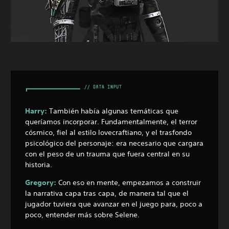
Harry:
También había algunas temáticas que
queríamos incorporar. Fundamentalmente, el terror
cósmico, fiel al estilo lovecraftiano, y el trasfondo
psicológico del personaje: era necesario que cargara
con el peso de un trauma que fuera central en su
historia.
Gregory:
Con eso en mente, empezamos a construir
la narrativa capa tras capa, de manera tal que el
jugador tuviera que avanzar en el juego para, poco a
poco, entender más sobre Selene.