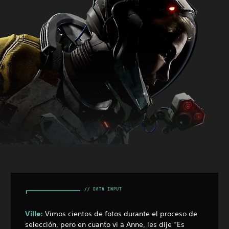
Ville:
Vimos cientos de fotos durante el proceso de
selección, pero en cuanto vi a Anne, les dije “Es