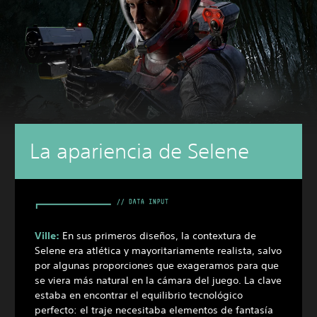
La apariencia de Selene
Ville:
En sus primeros diseños, la contextura de
Selene era atlética y mayoritariamente realista, salvo
por algunas proporciones que exageramos para que
se viera más natural en la cámara del juego. La clave
estaba en encontrar el equilibrio tecnológico
perfecto: el traje necesitaba elementos de fantasía