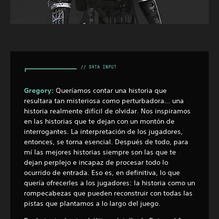
Gregory:
Queríamos contar una historia que
resultara tan misteriosa como perturbadora… una
historia realmente difícil de olvidar. Nos inspiramos
en las historias que te dejan con un montón de
interrogantes. La interpretación de los jugadores,
entonces, se torna esencial. Después de todo, para
mí las mejores historias siempre son las que te
dejan perplejo e incapaz de procesar todo lo
ocurrido de entrada. Eso es, en definitiva, lo que
quería ofrecerles a los jugadores: la historia como un
rompecabezas que pueden reconstruir con todas las
pistas que plantamos a lo largo del juego.