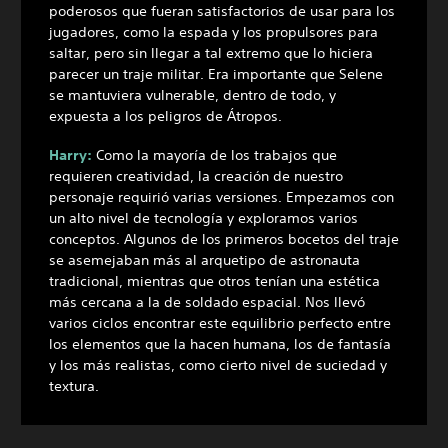
poderosos que fueran satisfactorios de usar para los
jugadores, como la espada y los propulsores para
saltar, pero sin llegar a tal extremo que lo hiciera
parecer un traje militar. Era importante que Selene
se mantuviera vulnerable, dentro de todo, y
expuesta a los peligros de Átropos.
Harry:
Como la mayoría de los trabajos que
requieren creatividad, la creación de nuestro
personaje requirió varias versiones. Empezamos con
un alto nivel de tecnología y exploramos varios
conceptos. Algunos de los primeros bocetos del traje
se asemejaban más al arquetipo de astronauta
tradicional, mientras que otros tenían una estética
más cercana a la de soldado espacial. Nos llevó
varios ciclos encontrar este equilibrio perfecto entre
los elementos que la hacen humana, los de fantasía
y los más realistas, como cierto nivel de suciedad y
textura.