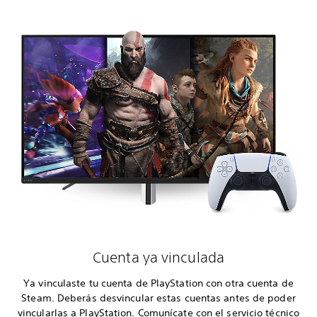
Cuenta ya vinculada
Ya vinculaste tu cuenta de PlayStation con otra cuenta de
Steam. Deberás desvincular estas cuentas antes de poder
vincularlas a PlayStation. Comunícate con el servicio técnico