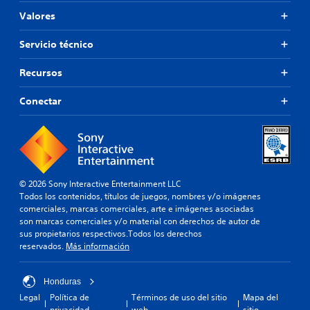
Valores
Servicio técnico
Recursos
Conectar
© 2026 Sony Interactive Entertainment LLC
Todos los contenidos, títulos de juegos, nombres y/o imágenes
comerciales, marcas comerciales, arte e imágenes asociadas
son marcas comerciales y/o material con derechos de autor de
sus propietarios respectivos.Todos los derechos
reservados.
Más información
Honduras
Legal
Política de
Términos de uso del sitio
Mapa del
privacidad
web
sitio