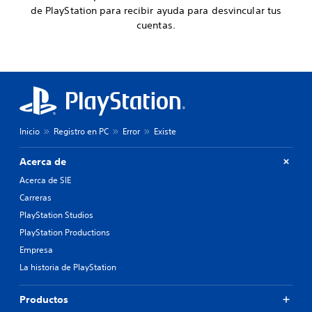
de PlayStation para recibir ayuda para desvincular tus
cuentas.
Inicio
Registro en PC
Error
Existe
Acerca de
Acerca de SIE
Carreras
PlayStation Studios
PlayStation Productions
Empresa
La historia de PlayStation
Productos