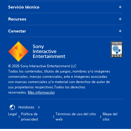
Servicio técnico
Recursos
Conectar
© 2026 Sony Interactive Entertainment LLC
Todos los contenidos, títulos de juegos, nombres y/o imágenes
comerciales, marcas comerciales, arte e imágenes asociadas
son marcas comerciales y/o material con derechos de autor de
sus propietarios respectivos.Todos los derechos
reservados.
Más información
Honduras
Legal
Política de
Términos de uso del sitio
Mapa del
privacidad
web
sitio