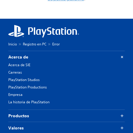
Inicio
Registro en PC
Error
Acerca de
Acerca de SIE
Carreras
PlayStation Studios
PlayStation Productions
Empresa
La historia de PlayStation
Productos
Valores