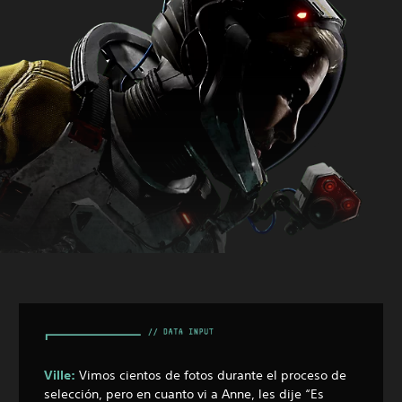
Ville:
Vimos cientos de fotos durante el proceso de
selección, pero en cuanto vi a Anne, les dije “Es