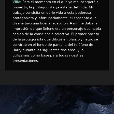
Ville:
Para el momento en el que yo me incorporé al
proyecto, la protagonista ya estaba definida. Mi
trabajo consistía en darle vida a esta poderosa
protagonista y, afortunadamente, el concepto que
diseñé tuvo una buena recepción. A mí me daba la
impresión de que Selene era un personaje que había
nacido de la consciencia colectiva. El primer boceto
de la protagonista que dibujé en blanco y negro se
convirtió en el fondo de pantalla del teléfono de
Harry durante los siguientes dos años, y lo
utilizamos como base para todas nuestras
presentaciones.