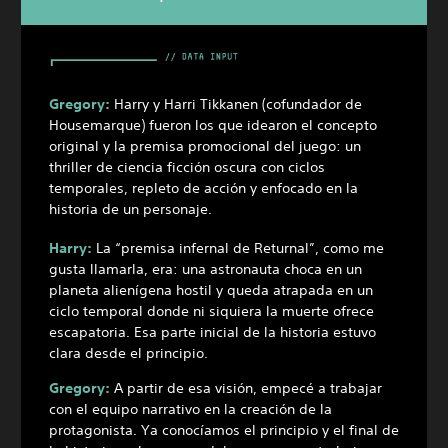
Gregory:
Harry y Harri Tikkanen (cofundador de
Housemarque) fueron los que idearon el concepto
original y la premisa promocional del juego: un
thriller de ciencia ficción oscura con ciclos
temporales, repleto de acción y enfocado en la
historia de un personaje.
Harry:
La “premisa infernal de Returnal”, como me
gusta llamarla, era: una astronauta choca en un
planeta alienígena hostil y queda atrapada en un
ciclo temporal donde ni siquiera la muerte ofrece
escapatoria. Esa parte inicial de la historia estuvo
clara desde el principio.
Gregory:
A partir de esa visión, empecé a trabajar
con el equipo narrativo en la creación de la
protagonista. Ya conocíamos el principio y el final de