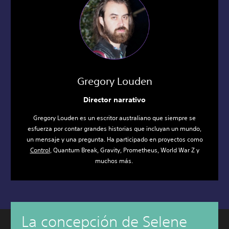
Gregory Louden
Director narrativo
Gregory Louden es un escritor australiano que siempre se
esfuerza por contar grandes historias que incluyan un mundo,
un mensaje y una pregunta. Ha participado en proyectos como
Control
, Quantum Break, Gravity, Prometheus, World War Z y
muchos más.
La concepción de Selene