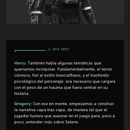
Harry:
También había algunas temáticas que
queríamos incorporar. Fundamentalmente, el terror
cósmico, fiel al estilo lovecraftiano, y el trasfondo
psicológico del personaje: era necesario que cargara
con el peso de un trauma que fuera central en su
historia.
Gregory:
Con eso en mente, empezamos a construir
la narrativa capa tras capa, de manera tal que el
jugador tuviera que avanzar en el juego para, poco a
poco, entender más sobre Selene.