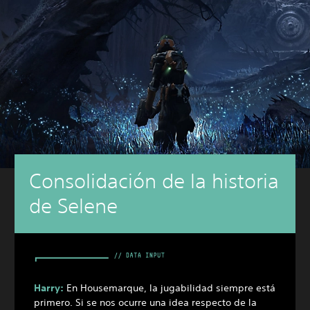
Consolidación de la historia
de Selene
Harry:
En Housemarque, la jugabilidad siempre está
primero. Si se nos ocurre una idea respecto de la