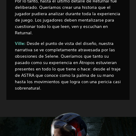
Por lo tanto, hasta el último detalle de Returnal fue
deliberado. Queríamos crear una historia que el
jugador pudiera analizar durante toda la experiencia
de juego. Los jugadores deben mentalizarse para
cuestionar todo lo que leen, ven y escuchan en
Returnal.
Ville:
Desde el punto de vista del diseño, nuestra
narrativa se ve completamente atravesada por las
obsesiones de Selene. Queríamos que tanto su
pasado como su experiencia en Átropos estuvieran
presentes en todo lo que tiene o hace: desde el traje
de ASTRA que conoce como la palma de su mano
hasta los movimientos que logra con una pericia casi
sobrenatural.