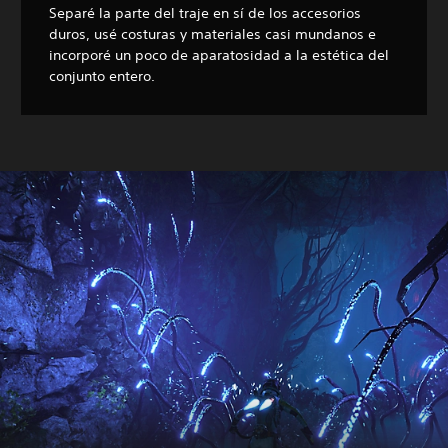
Separé la parte del traje en sí de los accesorios
duros, usé costuras y materiales casi mundanos e
incorporé un poco de aparatosidad a la estética del
conjunto entero.