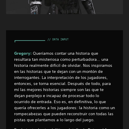
Gregory:
Queríamos contar una historia que
resultara tan misteriosa como perturbadora… una
historia realmente difícil de olvidar. Nos inspiramos
en las historias que te dejan con un montón de
interrogantes. La interpretación de los jugadores,
entonces, se torna esencial. Después de todo, para
mí las mejores historias siempre son las que te
dejan perplejo e incapaz de procesar todo lo
ocurrido de entrada. Eso es, en definitiva, lo que
quería ofrecerles a los jugadores: la historia como un
rompecabezas que pueden reconstruir con todas las
pistas que plantamos a lo largo del juego.