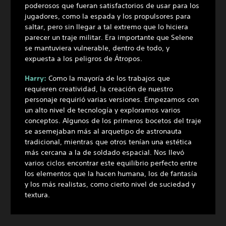
poderosos que fueran satisfactorios de usar para los
jugadores, como la espada y los propulsores para
saltar, pero sin llegar a tal extremo que lo hiciera
parecer un traje militar. Era importante que Selene
se mantuviera vulnerable, dentro de todo, y
expuesta a los peligros de Átropos.
Harry:
Como la mayoría de los trabajos que
requieren creatividad, la creación de nuestro
personaje requirió varias versiones. Empezamos con
un alto nivel de tecnología y exploramos varios
conceptos. Algunos de los primeros bocetos del traje
se asemejaban más al arquetipo de astronauta
tradicional, mientras que otros tenían una estética
más cercana a la de soldado espacial. Nos llevó
varios ciclos encontrar este equilibrio perfecto entre
los elementos que la hacen humana, los de fantasía
y los más realistas, como cierto nivel de suciedad y
textura.