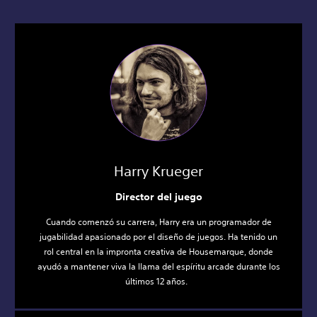
Harry Krueger
Director del juego
Cuando comenzó su carrera, Harry era un programador de
jugabilidad apasionado por el diseño de juegos. Ha tenido un
rol central en la impronta creativa de Housemarque, donde
ayudó a mantener viva la llama del espíritu arcade durante los
últimos 12 años.