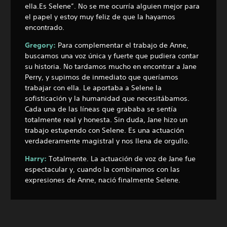
ella.
Es Selene”. No se me ocurría alguien mejor para
el papel y estoy muy feliz de que la hayamos
encontrado.
Gregory:
Para complementar el trabajo de Anne,
buscamos una voz única y fuerte que pudiera contar
su historia. No tardamos mucho en encontrar a Jane
Perry, y supimos de inmediato que queríamos
trabajar con ella. Le aportaba a Selene la
sofisticación y la humanidad que necesitábamos.
Cada una de las líneas que grababa se sentía
totalmente real y honesta. Sin duda, Jane hizo un
trabajo estupendo con Selene. Es una actuación
verdaderamente magistral y nos llena de orgullo.
Harry:
Totalmente. La actuación de voz de Jane fue
espectacular y, cuando la combinamos con las
expresiones de Anne, nació finalmente Selene.