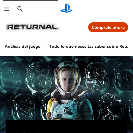
Buscar
Cómpralo ahora
Análisis del juego
Todo lo que necesitas saber sobre Return