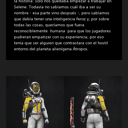
la historia: solo nos quedaba empezar a trabajar en
Selene. Todavía no sabíamos cuál iba a ser su
nombre - esa parte vino después -, pero sabíamos
que debía tener una inteligencia feroz y, por sobre
todas las cosas, queríamos que fuera
reconociblemente
humana
para que los jugadores
pudieran empatizar con su experiencia; por eso
tenía que ser alguien que contrastara con el hostil
entorno del planeta alienígena Átropos.