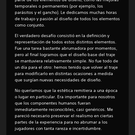
temporales o permanentes (por ejemplo, los
parásitos y el gancho). Le dedicamos muchas horas
de trabajo y pasión al diseño de todos los elementos
como conjunto.
El verdadero desafío consistió en la definición y
representación de todos estos distintos elementos.
Fue una tarea bastante abrumadora por momentos,
pero al final logramos que el diseño base del traje
se mantuviera relativamente simple. No fue todo de
un día para el otro: hemos tenido que volver al traje
para modificarlo en distintas ocasiones a medida
que surgían nuevas necesidades de diseño.
No queríamos que la estética remitiera a una época
o lugar en particular. Era importante para nosotros
que los componentes humanos fueran
inmediatamente reconocibles, casi genéricos. Me
pareció necesario preservar el realismo en ciertas
partes de la experiencia para no abrumar a los
jugadores con tanta rareza e incertidumbre.