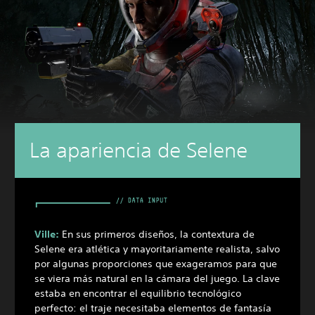
La apariencia de Selene
Ville:
En sus primeros diseños, la contextura de
Selene era atlética y mayoritariamente realista, salvo
por algunas proporciones que exageramos para que
se viera más natural en la cámara del juego. La clave
estaba en encontrar el equilibrio tecnológico
perfecto: el traje necesitaba elementos de fantasía