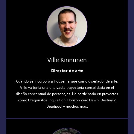
Ville Kinnunen
Director de arte
Cuando se incorporó a Housemarque como diseñador de arte,
Ville ya tenía una una vasta trayectoria consolidada en el
diseño conceptual de personajes. Ha participado en proyectos
como
Dragon Age Inquisition
,
Horizon Zero Dawn
,
Destiny 2
,
Deadpool y muchos más.