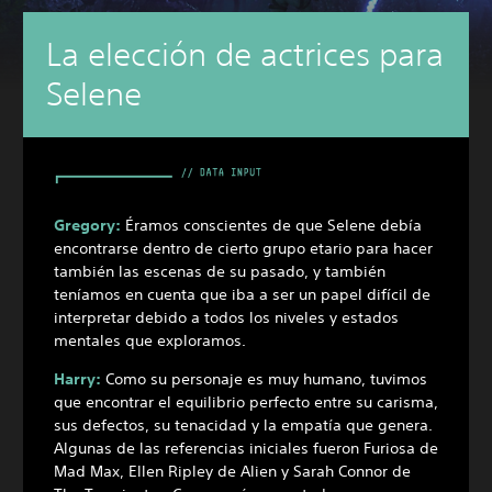
La elección de actrices para
Selene
Gregory:
Éramos conscientes de que Selene debía
encontrarse dentro de cierto grupo etario para hacer
también las escenas de su pasado, y también
teníamos en cuenta que iba a ser un papel difícil de
interpretar debido a todos los niveles y estados
mentales que exploramos.
Harry:
Como su personaje es muy humano, tuvimos
que encontrar el equilibrio perfecto entre su carisma,
sus defectos, su tenacidad y la empatía que genera.
Algunas de las referencias iniciales fueron Furiosa de
Mad Max, Ellen Ripley de Alien y Sarah Connor de