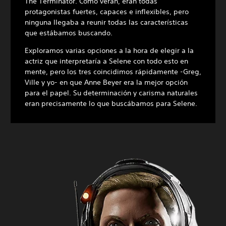
The Terminator. Como verán, eran todas
protagonistas fuertes, capaces e inflexibles, pero
ninguna llegaba a reunir todas las características
que estábamos buscando.
Exploramos varias opciones a la hora de elegir a la
actriz que interpretaría a Selene con todo esto en
mente, pero los tres coincidimos rápidamente -Greg,
Ville y yo- en que Anne Beyer era la mejor opción
para el papel. Su determinación y carisma naturales
eran precisamente lo que buscábamos para Selene.