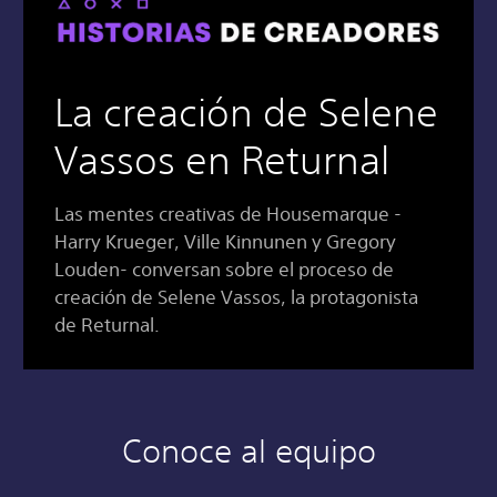
La creación de Selene
Vassos en Returnal
Las mentes creativas de Housemarque -
Harry Krueger, Ville Kinnunen y Gregory
Louden- conversan sobre el proceso de
creación de Selene Vassos, la protagonista
de Returnal.
Conoce al equipo