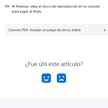
Al finalizar, deja el disco de reproducción en tu consola
para jugar al título.
Consola PS4: Instalar un juego de disco doble
¿Fue útil este artículo?