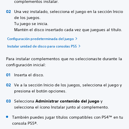
complementos instalar.
Una vez instalado, selecciona el juego en la sección Inicio
de los juegos.
Tu juego se inicia.
Mantén el disco insertado cada vez que juegues al título.
Configuración predeterminada del juego
Instalar unidad de disco para consolas PS5
Para instalar complementos que no seleccionaste durante la
configuración inicial:
Inserta el disco.
Ve a la sección Inicio de los juegos, selecciona el juego y
presiona el botón opciones.
Selecciona
Administrar contenido del juego
y
selecciona el ícono Instalar junto al complemento.
También puedes jugar títulos compatibles con PS4™ en tu
consola PS5®.