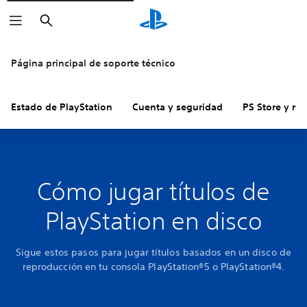
Buscar
Página principal de soporte técnico
Estado de PlayStation
Cuenta y seguridad
PS Store y re
Cómo jugar títulos de
PlayStation en disco
Sigue estos pasos para jugar títulos basados en un disco de
reproducción en tu consola PlayStation®5 o PlayStation®4.