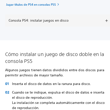
Jugar títulos de PS4 en consolas PS5
Consola PS4: instalar juegos en disco
Cómo instalar un juego de disco doble en la
consola PS5
Algunos juegos tienen datos divididos entre dos discos para
permitir archivos de mayor tamaño.
Inserta el disco de datos en la ranura para disco.
Cuando se te indique, expulsa el disco de datos e inserta
el disco de reproducción.
La instalación se completa automáticamente con el disco
de reproducción.