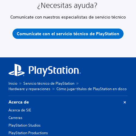
¿Necesitas ayuda?
Comunícate con nuestros especialistas de servicio técnico
Comunícate con el servicio técnico de PlayStation
Inicio
Servicio técnico de PlayStation
Hardware y reparaciones
Cómo jugar títulos de PlayStation en disco
Acerca de
Acerca de SIE
Carreras
PlayStation Studios
PlayStation Productions