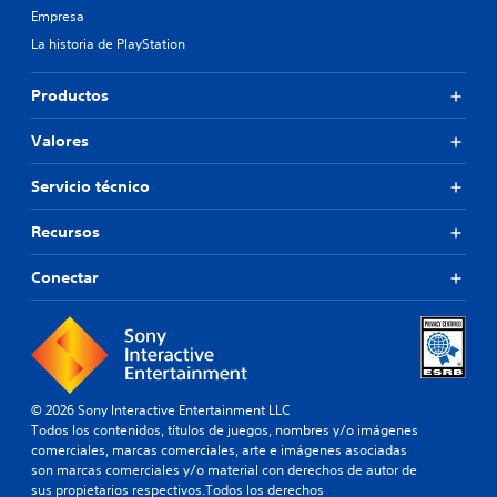
Empresa
La historia de PlayStation
Productos
Valores
Servicio técnico
Recursos
Conectar
© 2026 Sony Interactive Entertainment LLC
Todos los contenidos, títulos de juegos, nombres y/o imágenes
comerciales, marcas comerciales, arte e imágenes asociadas
son marcas comerciales y/o material con derechos de autor de
sus propietarios respectivos.Todos los derechos