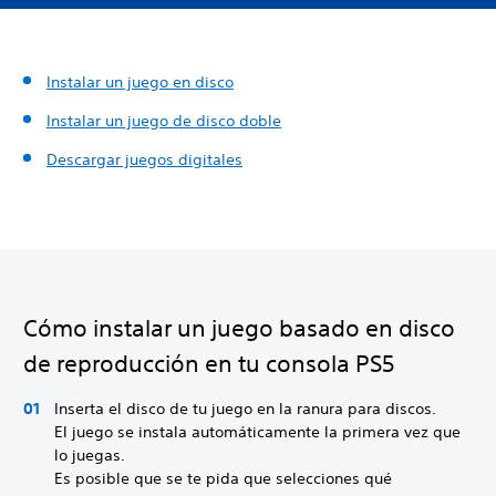
Instalar un juego en disco
Instalar un juego de disco doble
Descargar juegos digitales
Cómo instalar un juego basado en disco
de reproducción en tu consola PS5
Inserta el disco de tu juego en la ranura para discos.
El juego se instala automáticamente la primera vez que
lo juegas.
Es posible que se te pida que selecciones qué