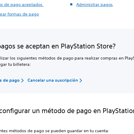
s de pago aceptados
Administrar pagos
urar formas de pago
agos se aceptan en PlayStation Store?
lizar los siguientes métodos de pago para realizar compras en Play
gar tu billetera:
s de pago
Cancelar una suscripción
onfigurar un método de pago en PlayStatio
entes métodos de pago se pueden guardar en tu cuenta: