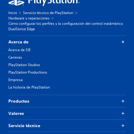
Inicio
Servicio técnico de PlayStation
Hardware y reparaciones
Cómo configurar los perfiles y la configuración del control inalámbrico
DualSense Edge
Acerca de
Acerca de SIE
Carreras
PlayStation Studios
PlayStation Productions
Empresa
La historia de PlayStation
Productos
Valores
Servicio técnico