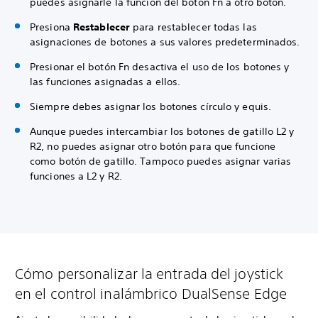
puedes asignarle la función del botón Fn a otro botón.
Presiona
Restablecer
para restablecer todas las
asignaciones de botones a sus valores predeterminados.
Presionar el botón Fn desactiva el uso de los botones y
las funciones asignadas a ellos.
Siempre debes asignar los botones círculo y equis.
Aunque puedes intercambiar los botones de gatillo L2 y
R2, no puedes asignar otro botón para que funcione
como botón de gatillo. Tampoco puedes asignar varias
funciones a L2 y R2.
Cómo personalizar la entrada del joystick
en el control inalámbrico DualSense Edge