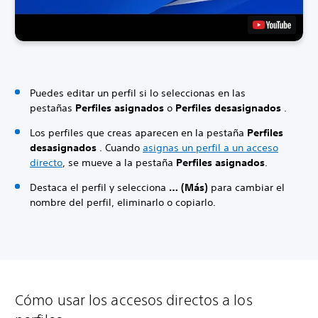
Puedes editar un perfil si lo seleccionas en las
pestañas
Perfiles asignados
o
Perfiles desasignados
.
Los perfiles que creas aparecen en la pestaña
Perfiles
desasignados
. Cuando
asignas un perfil a un acceso
directo
, se mueve a la pestaña
Perfiles asignados
.
Destaca el perfil y selecciona
… (Más)
para cambiar el
nombre del perfil, eliminarlo o copiarlo.
Cómo usar los accesos directos a los