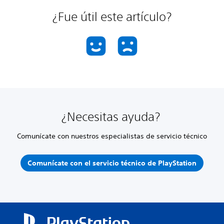
¿Fue útil este artículo?
¿Necesitas ayuda?
Comunícate con nuestros especialistas de servicio técnico
Comunícate con el servicio técnico de PlayStation