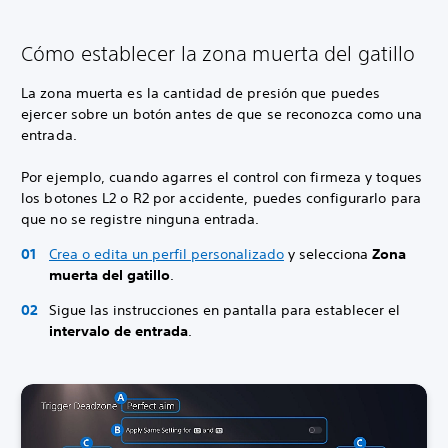
Cómo establecer la zona muerta del gatillo
La zona muerta es la cantidad de presión que puedes
ejercer sobre un botón antes de que se reconozca como una
entrada.
Por ejemplo, cuando agarres el control con firmeza y toques
los botones L2 o R2 por accidente, puedes configurarlo para
que no se registre ninguna entrada.
Crea o edita un perfil personalizado
y selecciona
Zona
muerta del gatillo
.
Sigue las instrucciones en pantalla para establecer el
intervalo de entrada
.