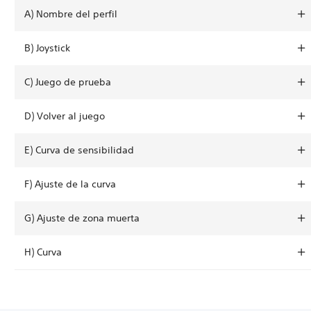
A) Nombre del perfil
B) Joystick
C) Juego de prueba
D) Volver al juego
E) Curva de sensibilidad
F) Ajuste de la curva
G) Ajuste de zona muerta
H) Curva