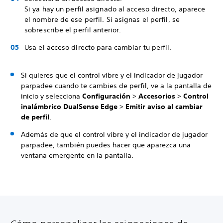
Si ya hay un perfil asignado al acceso directo, aparece
el nombre de ese perfil. Si asignas el perfil, se
sobrescribe el perfil anterior.
Usa el acceso directo para cambiar tu perfil.
Si quieres que el control vibre y el indicador de jugador
parpadee cuando te cambies de perfil, ve a la pantalla de
inicio y selecciona
Configuración
>
Accesorios
>
Control
inalámbrico DualSense Edge
>
Emitir aviso al cambiar
de perfil
.
Además de que el control vibre y el indicador de jugador
parpadee, también puedes hacer que aparezca una
ventana emergente en la pantalla.