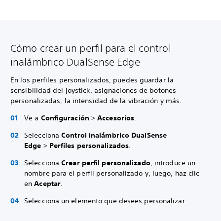
Cómo crear un perfil para el control
inalámbrico DualSense Edge
En los perfiles personalizados, puedes guardar la
sensibilidad del joystick, asignaciones de botones
personalizadas, la intensidad de la vibración y más.
Ve a
Configuración
>
Accesorios
.
Selecciona
Control inalámbrico DualSense
Edge
>
Perfiles personalizados
.
Selecciona
Crear perfil personalizado
, introduce un
nombre para el perfil personalizado y, luego, haz clic
en
Aceptar
.
Selecciona un elemento que desees personalizar.