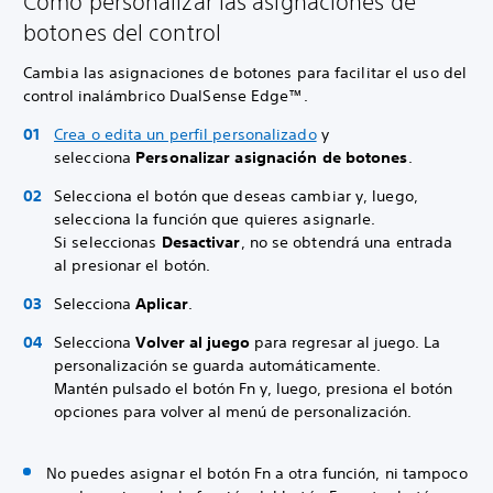
Cómo personalizar las asignaciones de
botones del control
Cambia las asignaciones de botones para facilitar el uso del
control inalámbrico DualSense Edge™.
Crea o edita un perfil personalizado
y
selecciona
Personalizar asignación de botones
.
Selecciona el botón que deseas cambiar y, luego,
selecciona la función que quieres asignarle.
Si seleccionas
Desactivar
, no se obtendrá una entrada
al presionar el botón.
Selecciona
Aplicar
.
Selecciona
Volver al juego
para regresar al juego. La
personalización se guarda automáticamente.
Mantén pulsado el botón Fn y, luego, presiona el botón
opciones para volver al menú de personalización.
No puedes asignar el botón Fn a otra función, ni tampoco