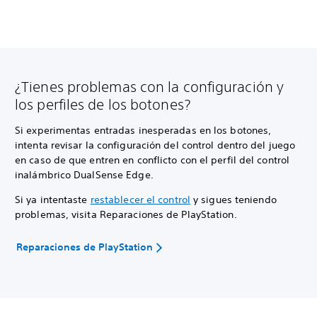
¿Tienes problemas con la configuración y
los perfiles de los botones?
Si experimentas entradas inesperadas en los botones,
intenta revisar la configuración del control dentro del juego
en caso de que entren en conflicto con el perfil del control
inalámbrico DualSense Edge.
Si ya intentaste
restablecer el control
y sigues teniendo
problemas, visita Reparaciones de PlayStation.
Reparaciones de PlayStation