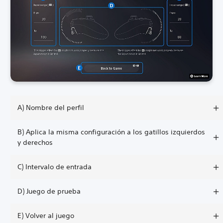
A) Nombre del perfil
B) Aplica la misma configuración a los gatillos izquierdos
y derechos
C) Intervalo de entrada
D) Juego de prueba
E) Volver al juego