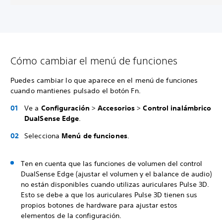
Cómo cambiar el menú de funciones
Puedes cambiar lo que aparece en el menú de funciones
cuando mantienes pulsado el botón Fn.
Ve a
Configuración
>
Accesorios
>
Control inalámbrico
DualSense Edge
.
Selecciona
Menú de funciones
.
Ten en cuenta que las funciones de volumen del control
DualSense Edge (ajustar el volumen y el balance de audio)
no están disponibles cuando utilizas auriculares Pulse 3D.
Esto se debe a que los auriculares Pulse 3D tienen sus
propios botones de hardware para ajustar estos
elementos de la configuración.