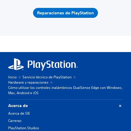
Reparaciones de PlayStation
Inicio
Servicio técnico de PlayStation
Hardware y reparaciones
Cómo utilizar los controles inalámbricos DualSense Edge con Windows,
Mac, Android e iOS
Acerca de
Acerca de SIE
Carreras
PlayStation Studios