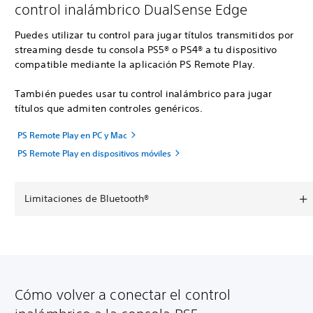
control inalámbrico DualSense Edge
Puedes utilizar tu control para jugar títulos transmitidos por
streaming desde tu consola PS5® o PS4® a tu dispositivo
compatible mediante la aplicación PS Remote Play.
También puedes usar tu control inalámbrico para jugar
títulos que admiten controles genéricos.
PS Remote Play en PC y Mac
PS Remote Play en dispositivos móviles
Limitaciones de Bluetooth®
Cómo volver a conectar el control