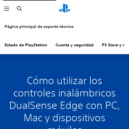
Buscar
Página principal de soporte técnico
Estado de PlayStation
Cuenta y seguridad
PS Store y re
Cómo utilizar los
controles inalámbricos
DualSense Edge con PC,
Mac y dispositivos