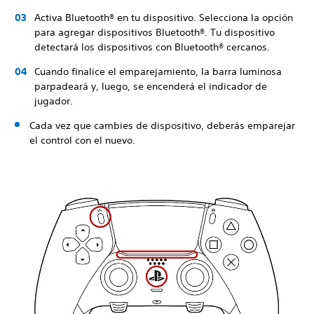
Activa Bluetooth® en tu dispositivo. Selecciona la opción
para agregar dispositivos Bluetooth®. Tu dispositivo
detectará los dispositivos con Bluetooth® cercanos.
Cuando finalice el emparejamiento, la barra luminosa
parpadeará y, luego, se encenderá el indicador de
jugador.
Cada vez que cambies de dispositivo, deberás emparejar
el control con el nuevo.