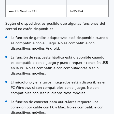
macOS Ventura 13.3
tvOS 16.4
Según el dispositivo, es posible que algunas funciones del
control no estén disponibles.
La función de gatillos adaptativos está disponible cuando
es compatible con el juego. No es compatible con
dispositivos móviles Android.
La función de respuesta háptica está disponible cuando
es compatible con el juego y puede requerir conexión USB
en la PC. No es compatible con computadoras Mac ni
dispositivos móviles.
El micrófono y el altavoz integrados están disponibles en
PC Windows si son compatibles con el juego. No son
compatibles con Mac ni dispositivos móviles.
La función de conector para auriculares requiere una
conexión por cable con PC y Mac. No es compatible con
dispositivos móviles.