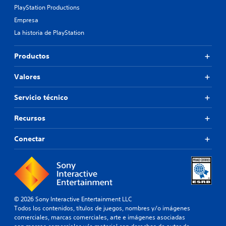
PlayStation Productions
Empresa
La historia de PlayStation
Productos
Valores
Servicio técnico
Recursos
Conectar
© 2026 Sony Interactive Entertainment LLC
Todos los contenidos, títulos de juegos, nombres y/o imágenes
comerciales, marcas comerciales, arte e imágenes asociadas