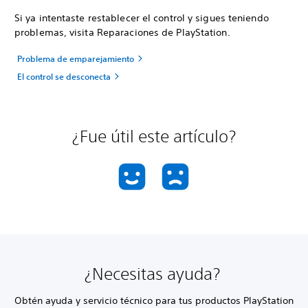
Si ya intentaste restablecer el control y sigues teniendo
problemas, visita Reparaciones de PlayStation.
Problema de emparejamiento
El control se desconecta
¿Fue útil este artículo?
¿Necesitas ayuda?
Obtén ayuda y servicio técnico para tus productos PlayStation