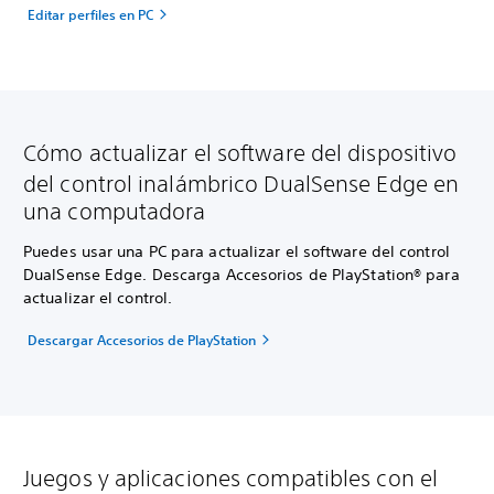
Editar perfiles en PC
Cómo actualizar el software del dispositivo
del control inalámbrico DualSense Edge en
una computadora
Puedes usar una PC para actualizar el software del control
DualSense Edge. Descarga Accesorios de PlayStation® para
actualizar el control.
Descargar Accesorios de PlayStation
Juegos y aplicaciones compatibles con el