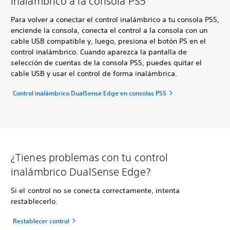
inalámbrico a la consola PS5
Para volver a conectar el control inalámbrico a tu consola PS5,
enciende la consola, conecta el control a la consola con un
cable USB compatible y, luego, presiona el botón PS en el
control inalámbrico. Cuando aparezca la pantalla de
selección de cuentas de la consola PS5, puedes quitar el
cable USB y usar el control de forma inalámbrica.
Control inalámbrico DualSense Edge en consolas PS5
¿Tienes problemas con tu control
inalámbrico DualSense Edge?
Si el control no se conecta correctamente, intenta
restablecerlo.
Restablecer control