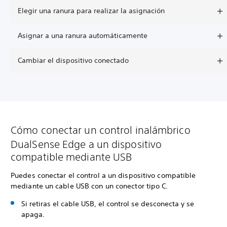
Elegir una ranura para realizar la asignación
Asignar a una ranura automáticamente
Cambiar el dispositivo conectado
Cómo conectar un control inalámbrico
DualSense Edge a un dispositivo
compatible mediante USB
Puedes conectar el control a un dispositivo compatible
mediante un cable USB con un conector tipo C.
Si retiras el cable USB, el control se desconecta y se
apaga.