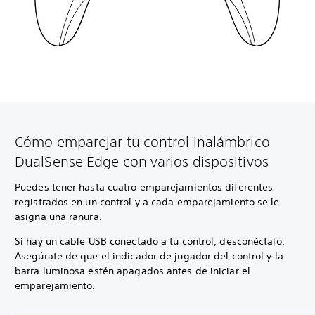
Cómo emparejar tu control inalámbrico
DualSense Edge con varios dispositivos
Puedes tener hasta cuatro emparejamientos diferentes
registrados en un control y a cada emparejamiento se le
asigna una ranura.
Si hay un cable USB conectado a tu control, desconéctalo.
Asegúrate de que el indicador de jugador del control y la
barra luminosa estén apagados antes de iniciar el
emparejamiento.