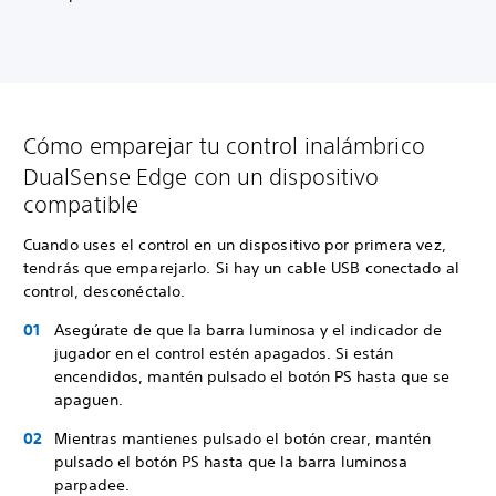
Cómo emparejar tu control inalámbrico
DualSense Edge con un dispositivo
compatible
Cuando uses el control en un dispositivo por primera vez,
tendrás que emparejarlo. Si hay un cable USB conectado al
control, desconéctalo.
Asegúrate de que la barra luminosa y el indicador de
jugador en el control estén apagados. Si están
encendidos, mantén pulsado el botón PS hasta que se
apaguen.
Mientras mantienes pulsado el botón crear, mantén
pulsado el botón PS hasta que la barra luminosa
parpadee.