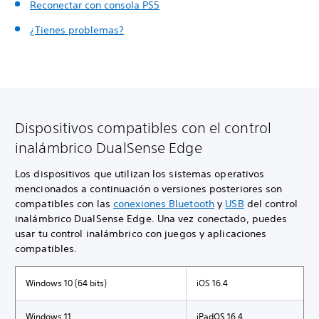
Reconectar con consola PS5
¿Tienes problemas?
Dispositivos compatibles con el control
inalámbrico DualSense Edge
Los dispositivos que utilizan los sistemas operativos
mencionados a continuación o versiones posteriores son
compatibles con las
conexiones Bluetooth
y
USB
del control
inalámbrico DualSense Edge. Una vez conectado, puedes
usar tu control inalámbrico con juegos y aplicaciones
compatibles.
Windows 10 (64 bits)
iOS 16.4
Windows 11
iPadOS 16.4