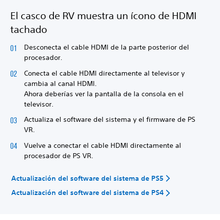
El casco de RV muestra un ícono de HDMI
tachado
Desconecta el cable HDMI de la parte posterior del
procesador.
Conecta el cable HDMI directamente al televisor y
cambia al canal HDMI.
Ahora deberías ver la pantalla de la consola en el
televisor.
Actualiza el software del sistema y el firmware de PS
VR.
Vuelve a conectar el cable HDMI directamente al
procesador de PS VR.
Actualización del software del sistema de PS5
Actualización del software del sistema de PS4