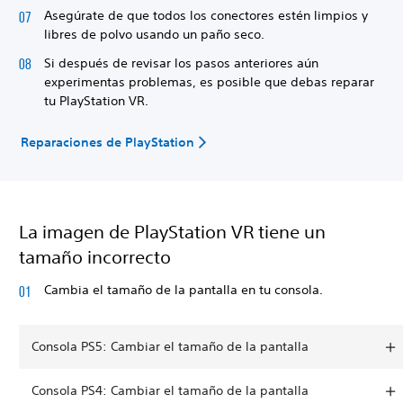
Asegúrate de que todos los conectores estén limpios y
libres de polvo usando un paño seco.
Si después de revisar los pasos anteriores aún
experimentas problemas, es posible que debas reparar
tu PlayStation VR.
Reparaciones de PlayStation
La imagen de PlayStation VR tiene un
tamaño incorrecto
Cambia el tamaño de la pantalla en tu consola.
Consola PS5: Cambiar el tamaño de la pantalla
Consola PS4: Cambiar el tamaño de la pantalla