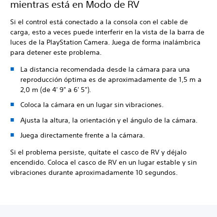
mientras está en Modo de RV
Si el control está conectado a la consola con el cable de
carga, esto a veces puede interferir en la vista de la barra de
luces de la PlayStation Camera. Juega de forma inalámbrica
para detener este problema.
La distancia recomendada desde la cámara para una
reproducción óptima es de aproximadamente de 1,5 m a
2,0 m (de 4' 9" a 6' 5").
Coloca la cámara en un lugar sin vibraciones.
Ajusta la altura, la orientación y el ángulo de la cámara.
Juega directamente frente a la cámara.
Si el problema persiste, quítate el casco de RV y déjalo
encendido. Coloca el casco de RV en un lugar estable y sin
vibraciones durante aproximadamente 10 segundos.