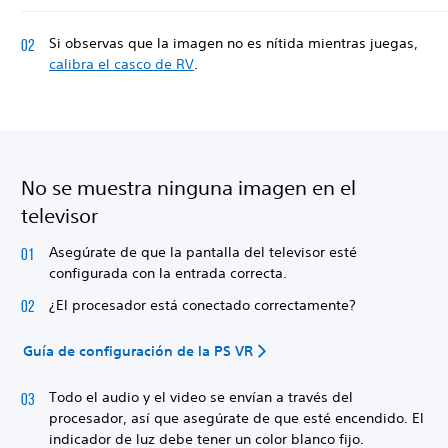
Si observas que la imagen no es nítida mientras juegas,
calibra el casco de RV
.
No se muestra ninguna imagen en el
televisor
Asegúrate de que la pantalla del televisor esté
configurada con la entrada correcta.
¿El procesador está conectado correctamente?
Guía de configuración de la PS VR
Todo el audio y el video se envían a través del
procesador, así que asegúrate de que esté encendido. El
indicador de luz debe tener un color blanco fijo.