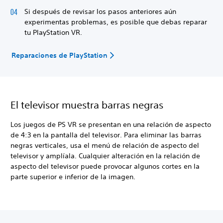
Si después de revisar los pasos anteriores aún
experimentas problemas, es posible que debas reparar
tu PlayStation VR.
Reparaciones de PlayStation
El televisor muestra barras negras
Los juegos de PS VR se presentan en una relación de aspecto
de 4:3 en la pantalla del televisor. Para eliminar las barras
negras verticales, usa el menú de relación de aspecto del
televisor y amplíala. Cualquier alteración en la relación de
aspecto del televisor puede provocar algunos cortes en la
parte superior e inferior de la imagen.