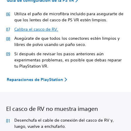
Guía de configuración de la PS VR
Utiliza el paño de microfibra incluido para asegurarte de
que los lentes del casco de PS VR estén limpios.
Calibra el casco de RV.
Asegúrate de que todos los conectores estén limpios y
libres de polvo usando un paño seco.
Si después de revisar los pasos anteriores aún
experimentas problemas, es posible que debas reparar
tu PlayStation VR.
Reparaciones de PlayStation
El casco de RV no muestra imagen
Desenchufa el cable de conexión del casco de RV y,
luego, vuelve a enchufarlo.