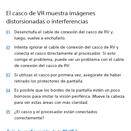
El casco de VR muestra imágenes
distorsionadas o interferencias
Desenchufa el cable de conexión del casco de RV y,
luego, vuelve a enchufarlo.
Intenta ignorar el cable de conexión del casco de RV y
conecta el casco directamente al procesador. Si esto
corrige el problema, puede ser un problema con el cable
de conexión del casco de RV.
Si utilizas el casco por primera vez, asegúrate de haber
retirado los protectores de pantalla.
Es posible que los bordes de la pantalla estén un poco
borrosos para imitar la visión periférica. Mueve la cabeza
para ver estas áreas con más claridad.
¿El casco y el procesador están conectados
correctamente?