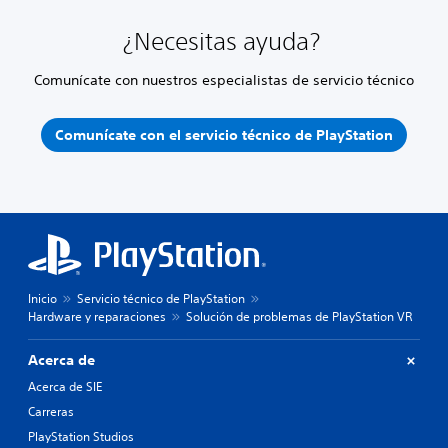
¿Necesitas ayuda?
Comunícate con nuestros especialistas de servicio técnico
Comunícate con el servicio técnico de PlayStation
Inicio
Servicio técnico de PlayStation
Hardware y reparaciones
Solución de problemas de PlayStation VR
Acerca de
Acerca de SIE
Carreras
PlayStation Studios