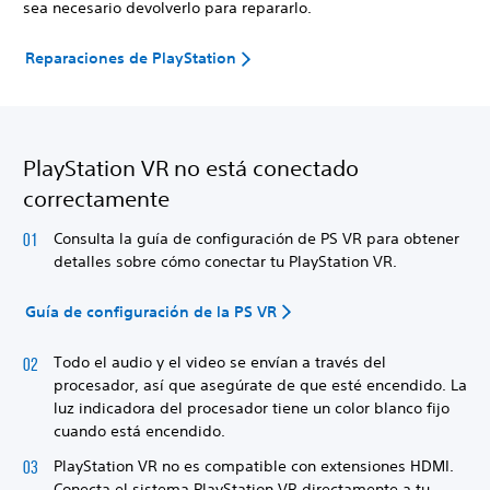
sea necesario devolverlo para repararlo.
Reparaciones de PlayStation
PlayStation VR no está conectado
correctamente
Consulta la guía de configuración de PS VR para obtener
detalles sobre cómo conectar tu PlayStation VR.
Guía de configuración de la PS VR
Todo el audio y el video se envían a través del
procesador, así que asegúrate de que esté encendido. La
luz indicadora del procesador tiene un color blanco fijo
cuando está encendido.
PlayStation VR no es compatible con extensiones HDMI.
Conecta el sistema PlayStation VR directamente a tu