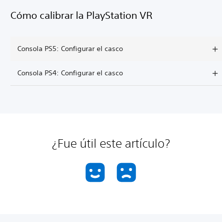
Cómo calibrar la PlayStation VR
Consola PS5: Configurar el casco
Consola PS4: Configurar el casco
¿Fue útil este artículo?