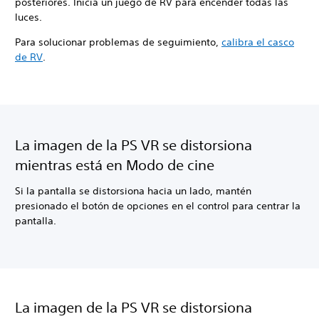
posteriores. Inicia un juego de RV para encender todas las
luces.
Para solucionar problemas de seguimiento,
calibra el casco
de RV
.
La imagen de la PS VR se distorsiona
mientras está en Modo de cine
Si la pantalla se distorsiona hacia un lado, mantén
presionado el botón de opciones en el control para centrar la
pantalla.
La imagen de la PS VR se distorsiona