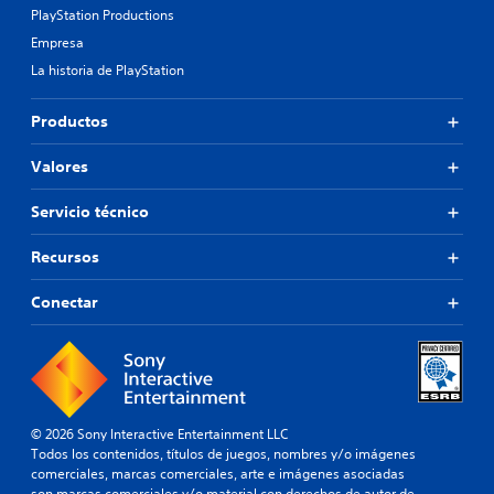
PlayStation Productions
Empresa
La historia de PlayStation
Productos
Valores
Servicio técnico
Recursos
Conectar
© 2026 Sony Interactive Entertainment LLC
Todos los contenidos, títulos de juegos, nombres y/o imágenes
comerciales, marcas comerciales, arte e imágenes asociadas
son marcas comerciales y/o material con derechos de autor de