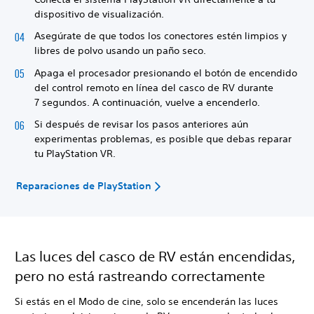
dispositivo de visualización.
Asegúrate de que todos los conectores estén limpios y
libres de polvo usando un paño seco.
Apaga el procesador presionando el botón de encendido
del control remoto en línea del casco de RV durante
7 segundos. A continuación, vuelve a encenderlo.
Si después de revisar los pasos anteriores aún
experimentas problemas, es posible que debas reparar
tu PlayStation VR.
Reparaciones de PlayStation
Las luces del casco de RV están encendidas,
pero no está rastreando correctamente
Si estás en el Modo de cine, solo se encenderán las luces