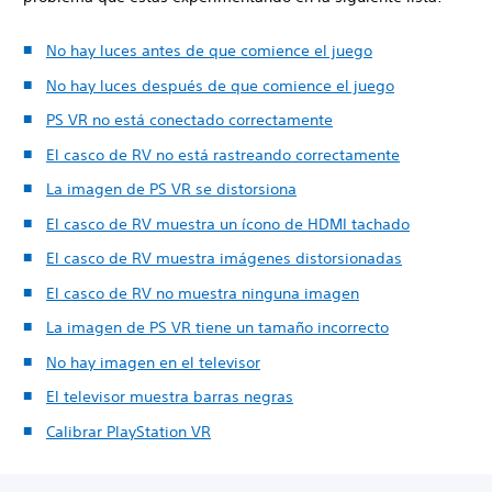
No hay luces antes de que comience el juego
No hay luces después de que comience el juego
PS VR no está conectado correctamente
El casco de RV no está rastreando correctamente
La imagen de PS VR se distorsiona
El casco de RV muestra un ícono de HDMI tachado
El casco de RV muestra imágenes distorsionadas
El casco de RV no muestra ninguna imagen
La imagen de PS VR tiene un tamaño incorrecto
No hay imagen en el televisor
El televisor muestra barras negras
Calibrar PlayStation VR