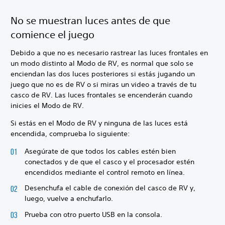
No se muestran luces antes de que
comience el juego
Debido a que no es necesario rastrear las luces frontales en
un modo distinto al Modo de RV, es normal que solo se
enciendan las dos luces posteriores si estás jugando un
juego que no es de RV o si miras un video a través de tu
casco de RV. Las luces frontales se encenderán cuando
inicies el Modo de RV.
Si estás en el Modo de RV y ninguna de las luces está
encendida, comprueba lo siguiente:
Asegúrate de que todos los cables estén bien
conectados y de que el casco y el procesador estén
encendidos mediante el control remoto en línea.
Desenchufa el cable de conexión del casco de RV y,
luego, vuelve a enchufarlo.
Prueba con otro puerto USB en la consola.