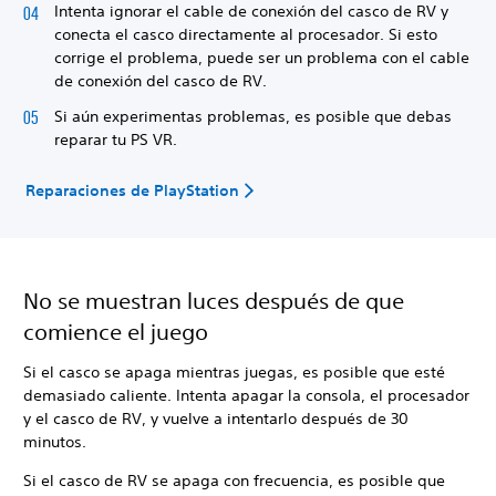
Intenta ignorar el cable de conexión del casco de RV y
conecta el casco directamente al procesador. Si esto
corrige el problema, puede ser un problema con el cable
de conexión del casco de RV.
Si aún experimentas problemas, es posible que debas
reparar tu PS VR.
Reparaciones de PlayStation
No se muestran luces después de que
comience el juego
Si el casco se apaga mientras juegas, es posible que esté
demasiado caliente. Intenta apagar la consola, el procesador
y el casco de RV, y vuelve a intentarlo después de 30
minutos.
Si el casco de RV se apaga con frecuencia, es posible que