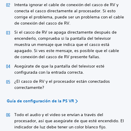
Intenta ignorar el cable de conexión del casco de RV y
conecta el casco directamente al procesador. Si esto
corrige el problema, puede ser un problema con el cable
de conexión del casco de RV.
Si el casco de RV se apaga directamente después de
encenderlo, comprueba si la pantalla del televisor
muestra un mensaje que indica que el casco está
apagado. Si ves este mensaje, es posible que el cable
de conexión del casco de RV presente fallas.
Asegúrate de que la pantalla del televisor esté
configurada con la entrada correcta.
¿El casco de RV y el procesador están conectados
correctamente?
Guía de configuración de la PS VR
Todo el audio y el video se envían a través del
procesador, así que asegúrate de que esté encendido. El
indicador de luz debe tener un color blanco fijo.