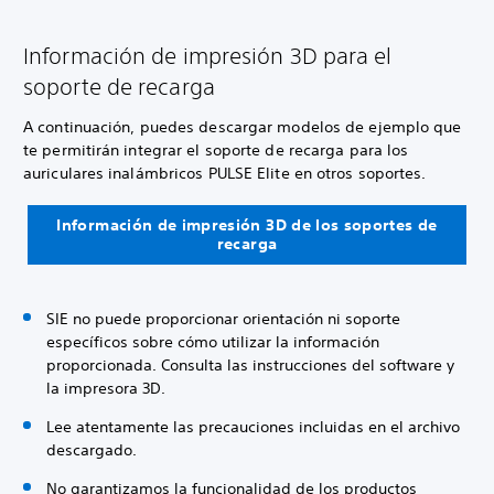
Información de impresión 3D para el
soporte de recarga
A continuación, puedes descargar modelos de ejemplo que
te permitirán integrar el soporte de recarga para los
auriculares inalámbricos PULSE Elite en otros soportes.
Información de impresión 3D de los soportes de
recarga
SIE no puede proporcionar orientación ni soporte
específicos sobre cómo utilizar la información
proporcionada. Consulta las instrucciones del software y
la impresora 3D.
Lee atentamente las precauciones incluidas en el archivo
descargado.
No garantizamos la funcionalidad de los productos