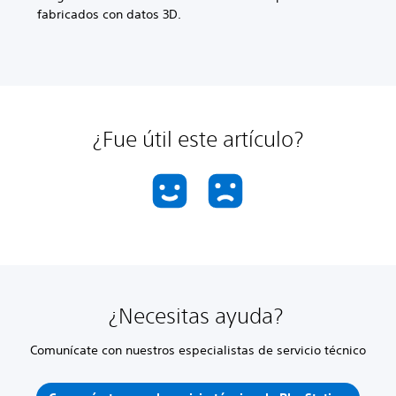
fabricados con datos 3D.
¿Fue útil este artículo?
¿Necesitas ayuda?
Comunícate con nuestros especialistas de servicio técnico