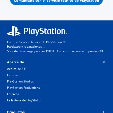
Comunícate con el servicio técnico de PlayStation
Inicio
Servicio técnico de PlayStation
Hardware y reparaciones
Soporte de recarga para los PULSE Elite: información de impresión 3D
Acerca de
Acerca de SIE
Carreras
PlayStation Studios
PlayStation Productions
Empresa
La historia de PlayStation
Productos