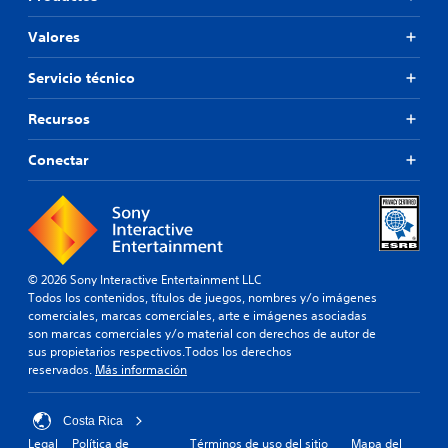
Valores
Servicio técnico
Recursos
Conectar
© 2026 Sony Interactive Entertainment LLC
Todos los contenidos, títulos de juegos, nombres y/o imágenes
comerciales, marcas comerciales, arte e imágenes asociadas
son marcas comerciales y/o material con derechos de autor de
sus propietarios respectivos.Todos los derechos
reservados.
Más información
Costa Rica
Legal
Política de
Términos de uso del sitio
Mapa del