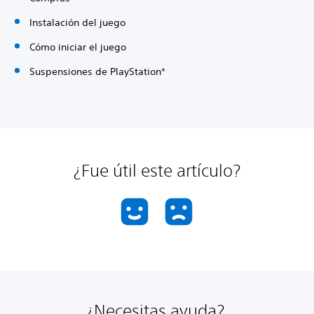
Instalación del juego
Cómo iniciar el juego
Suspensiones de PlayStation*
¿Fue útil este artículo?
¿Necesitas ayuda?