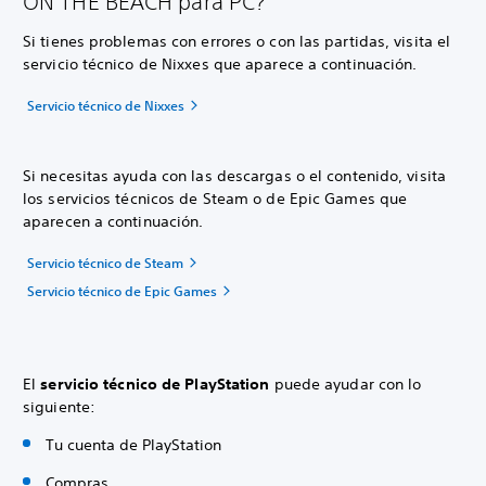
ON THE BEACH para PC?
Si tienes problemas con errores o con las partidas, visita el
servicio técnico de Nixxes que aparece a continuación.
Servicio técnico de Nixxes
Si necesitas ayuda con las descargas o el contenido, visita
los servicios técnicos de Steam o de Epic Games que
aparecen a continuación.
Servicio técnico de Steam
Servicio técnico de Epic Games
El
servicio técnico de PlayStation
puede ayudar con lo
siguiente:
Tu cuenta de PlayStation
Compras