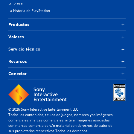
Empresa
La historia de PlayStation
Productos
Valores
Servicio técnico
Recursos
Conectar
© 2026 Sony Interactive Entertainment LLC
Todos los contenidos, títulos de juegos, nombres y/o imágenes
comerciales, marcas comerciales, arte e imágenes asociadas
son marcas comerciales y/o material con derechos de autor de
sus propietarios respectivos.Todos los derechos