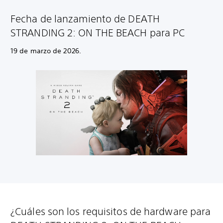
Fecha de lanzamiento de
DEATH
STRANDING 2: ON THE BEACH para PC
19 de marzo de 2026.
¿Cuáles son los requisitos de hardware para