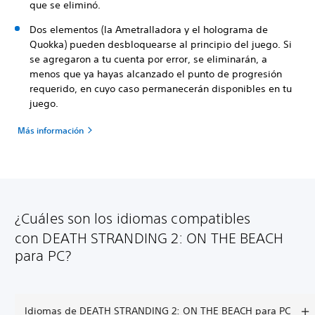
que se eliminó.
Dos elementos (la Ametralladora y el holograma de
Quokka) pueden desbloquearse al principio del juego. Si
se agregaron a tu cuenta por error, se eliminarán, a
menos que ya hayas alcanzado el punto de progresión
requerido, en cuyo caso permanecerán disponibles en tu
juego.
Más información
¿Cuáles son los idiomas compatibles
con DEATH STRANDING 2: ON THE BEACH
para PC?
Idiomas de DEATH STRANDING 2: ON THE BEACH para PC