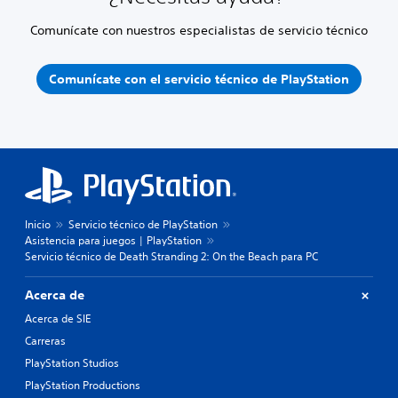
Comunícate con nuestros especialistas de servicio técnico
Comunícate con el servicio técnico de PlayStation
Inicio
Servicio técnico de PlayStation
Asistencia para juegos | PlayStation
Servicio técnico de Death Stranding 2: On the Beach para PC
Acerca de
Acerca de SIE
Carreras
PlayStation Studios
PlayStation Productions