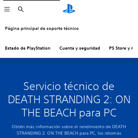
Buscar
Página principal de soporte técnico
Estado de PlayStation
Cuenta y seguridad
PS Store y re
Servicio técnico de
DEATH STRANDING 2: ON
THE BEACH para PC
Obtén más información sobre el rendimiento de DEATH
STRANDING 2: ON THE BEACH para PC, los idiomas