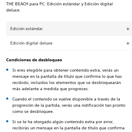
THE BEACH para PC: Edición estándar y Edición digital
deluxe.
Edición estándar
Edición digital deluxe
Condiciones de desbloqueo
Si eres elegible para obtener contenido extra, verás un
mensaje en la pantalla de título que confirma lo que has
recibido, incluidos los elementos que se desbloquearán
más adelante a medida que progreses.
Cuando el contenido se vuelve disponible a través de la
progresión de la partida, verás una notificación tan pronto
como se desbloquee.
Si se te ha otorgado algún contenido extra por error,
recibirás un mensaje en la pantalla de título que confirma