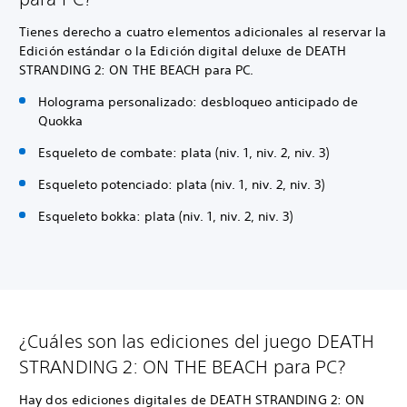
Tienes derecho a cuatro elementos adicionales al reservar la
Edición estándar o la Edición digital deluxe de DEATH
STRANDING 2: ON THE BEACH para PC.
Holograma personalizado: desbloqueo anticipado de
Quokka
Esqueleto de combate: plata (niv. 1, niv. 2, niv. 3)
Esqueleto potenciado: plata (niv. 1, niv. 2, niv. 3)
Esqueleto bokka: plata (niv. 1, niv. 2, niv. 3)
¿Cuáles son las ediciones del juego DEATH
STRANDING 2: ON THE BEACH para PC?
Hay dos ediciones digitales de DEATH STRANDING 2: ON