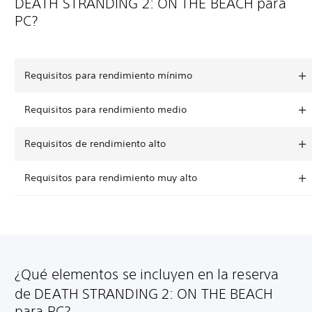
DEATH STRANDING 2: ON THE BEACH para
PC?
Requisitos para rendimiento mínimo
Requisitos para rendimiento medio
Requisitos de rendimiento alto
Requisitos para rendimiento muy alto
¿Qué elementos se incluyen en la reserva
de DEATH STRANDING 2: ON THE BEACH
para PC?