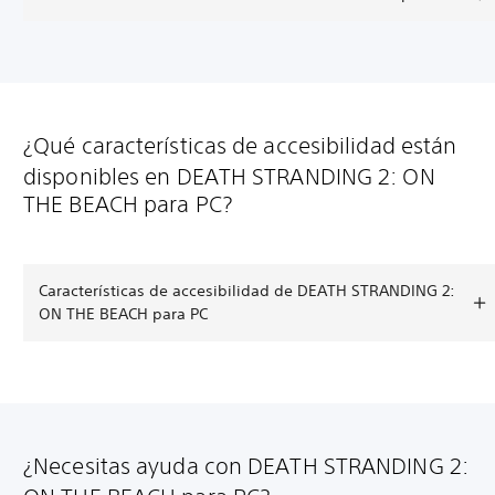
¿Qué características de accesibilidad están
disponibles en DEATH STRANDING 2: ON
THE BEACH para PC?
Características de accesibilidad de DEATH STRANDING 2:
ON THE BEACH para PC
¿Necesitas ayuda con DEATH STRANDING 2: