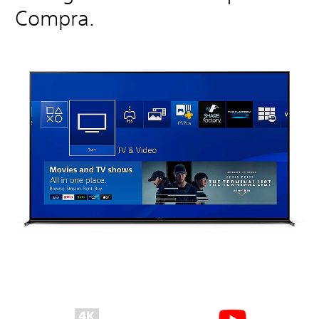
Compra.