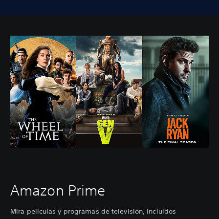
Amazon Prime
Mira películas y programas de televisión, incluidos