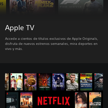
Apple TV
Accede a cientos de títulos exclusivos de Apple Originals,
disfruta de nuevos estrenos semanales, mira deportes en
vivo y más.