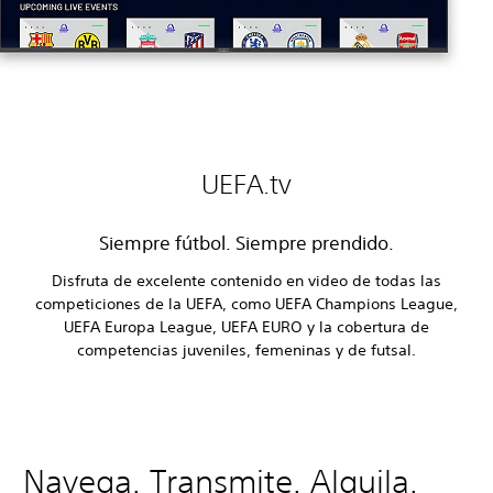
UEFA.tv
Siempre fútbol. Siempre prendido.
Disfruta de excelente contenido en video de todas las
competiciones de la UEFA, como UEFA Champions League,
UEFA Europa League, UEFA EURO y la cobertura de
competencias juveniles, femeninas y de futsal.
Navega. Transmite. Alquila.