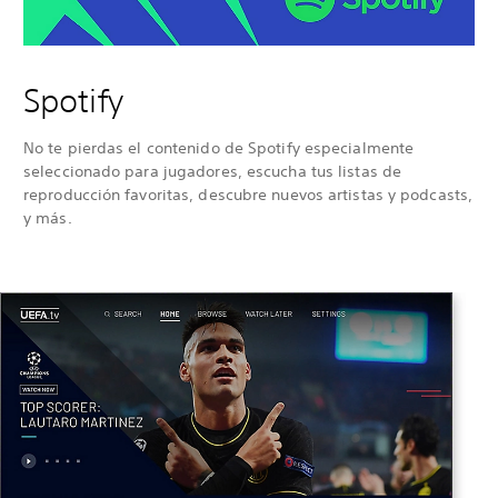
Spotify
No te pierdas el contenido de Spotify especialmente
seleccionado para jugadores, escucha tus listas de
reproducción favoritas, descubre nuevos artistas y podcasts,
y más.