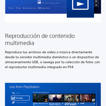
Reproducción de contenido
multimedia
Reproduce tus archivos de video o música directamente
desde tu servidor multimedia doméstico o un dispositivo de
almacenamiento USB, o navega por tu colección de fotos con
el reproductor multimedia integrado en PS4.