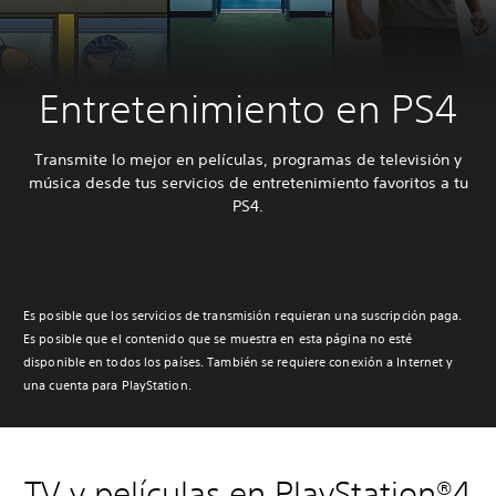
Entretenimiento en PS4
Transmite lo mejor en películas, programas de televisión y
música desde tus servicios de entretenimiento favoritos a tu
PS4.
Es posible que los servicios de transmisión requieran una suscripción paga.
Es posible que el contenido que se muestra en esta página no esté
disponible en todos los países. También se requiere conexión a Internet y
una cuenta para PlayStation.
TV y películas en PlayStation®4