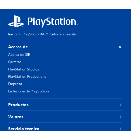
Inicio
PlayStation®4
Entretenimiento
Acerca de
Acerca de SIE
Carreras
PlayStation Studios
PlayStation Productions
Empresa
La historia de PlayStation
Productos
Valores
Servicio técnico