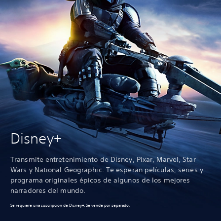
Disney+
Transmite entretenimiento de Disney, Pixar, Marvel, Star
Wars y National Geographic. Te esperan películas, series y
programa originales épicos de algunos de los mejores
narradores del mundo.
Se requiere una suscripción de Disney+. Se vende por separado.