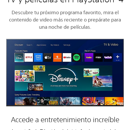
Descubre tu próximo programa favorito, mira el
contenido de video más reciente o prepárate para
una noche de películas.
Accede a entretenimiento increíble