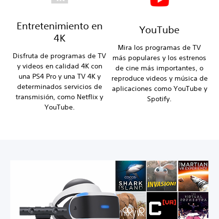
Entretenimiento en
YouTube
4K
Mira los programas de TV
Disfruta de programas de TV
más populares y los estrenos
y videos en calidad 4K con
de cine más importantes, o
una PS4 Pro y una TV 4K y
reproduce videos y música de
determinados servicios de
aplicaciones como YouTube y
transmisión, como Netflix y
Spotify.
YouTube.