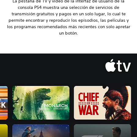
La pestaña de TV y video de la interfaz de usuario de la
consola PS4 muestra una selección de servicios de
transmisión gratuitos y pagos en un solo lugar, lo cual te
permite encontrar y reproducir los episodios, las películas y
los programas recomendados más recientes con solo apretar
un botón.