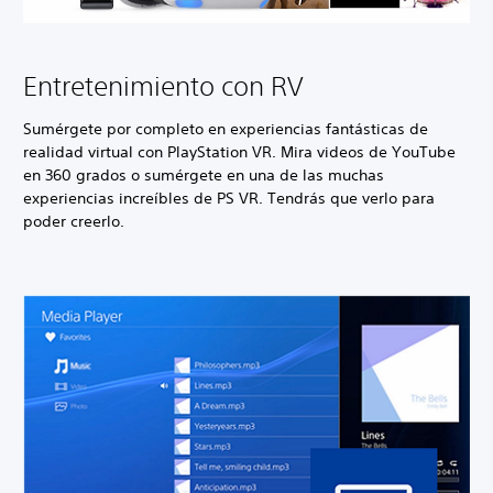
Entretenimiento con RV
Sumérgete por completo en experiencias fantásticas de
realidad virtual con PlayStation VR. Mira videos de YouTube
en 360 grados o sumérgete en una de las muchas
experiencias increíbles de PS VR. Tendrás que verlo para
poder creerlo.