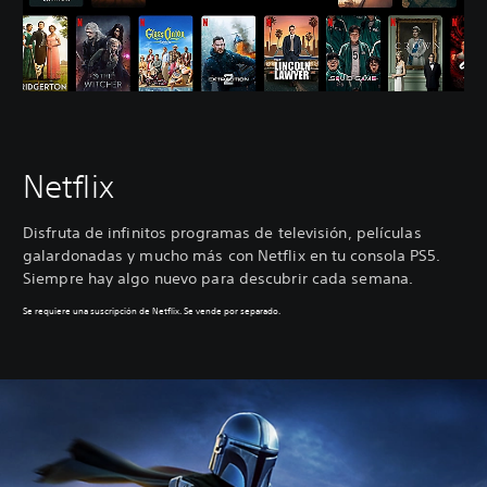
Netflix
Disfruta de infinitos programas de televisión, películas
galardonadas y mucho más con Netflix en tu consola PS5.
Siempre hay algo nuevo para descubrir cada semana.
Se requiere una suscripción de Netflix. Se vende por separado.