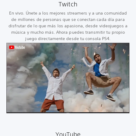
Twitch
En vivo. Únete a los mejores streamers y a una comunidad
de millones de personas que se conectan cada día para
disfrutar de lo que más los apasiona, desde videojuegos a
música y mucho más. Ahora puedes transmitir tu propio
juego directamente desde tu consola PS4.
YouTube