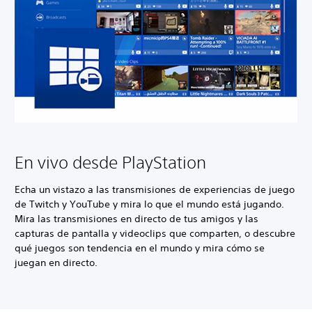
En vivo desde PlayStation
Echa un vistazo a las transmisiones de experiencias de juego
de Twitch y YouTube y mira lo que el mundo está jugando.
Mira las transmisiones en directo de tus amigos y las
capturas de pantalla y videoclips que comparten, o descubre
qué juegos son tendencia en el mundo y mira cómo se
juegan en directo.