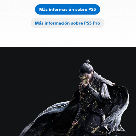
Más información sobre PS5
Más información sobre PS5 Pro