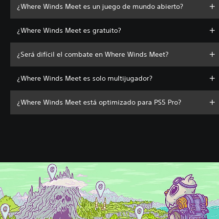
¿Where Winds Meet es un juego de mundo abierto?
¿Where Winds Meet es gratuito?
¿Será difícil el combate en Where Winds Meet?
¿Where Winds Meet es solo multijugador?
¿Where Winds Meet está optimizado para PS5 Pro?