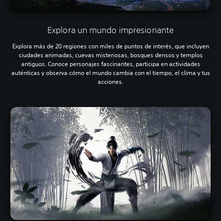
Explora un mundo impresionante
Explora más de 20 regiones con miles de puntos de interés, que incluyen
ciudades animadas, cuevas misteriosas, bosques densos y templos
antiguos. Conoce personajes fascinantes, participa en actividades
auténticas y observa cómo el mundo cambia con el tiempo, el clima y tus
acciones.