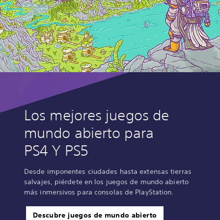
Los mejores juegos de
mundo abierto para
PS4 Y PS5
Desde imponentes ciudades hasta extensas tierras
salvajes, piérdete en los juegos de mundo abierto
más inmersivos para consolas de PlayStation.
Descubre juegos de mundo abierto