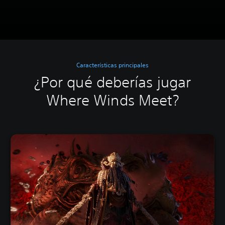
Características principales
¿Por qué deberías jugar
Where Winds Meet?