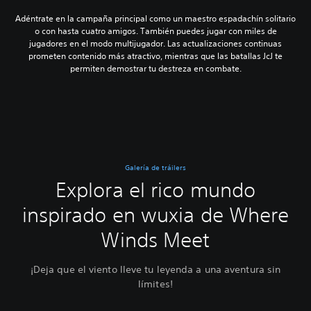
Adéntrate en la campaña principal como un maestro espadachín solitario
o con hasta cuatro amigos. También puedes jugar con miles de
jugadores en el modo multijugador. Las actualizaciones continuas
prometen contenido más atractivo, mientras que las batallas JcJ te
permiten demostrar tu destreza en combate.
Galería de tráilers
Explora el rico mundo
inspirado en wuxia de Where
Winds Meet
¡Deja que el viento lleve tu leyenda a una aventura sin
límites!