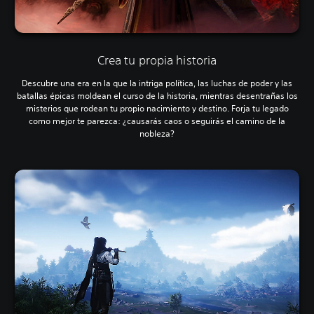
Crea tu propia historia
Descubre una era en la que la intriga política, las luchas de poder y las
batallas épicas moldean el curso de la historia, mientras desentrañas los
misterios que rodean tu propio nacimiento y destino. Forja tu legado
como mejor te parezca: ¿causarás caos o seguirás el camino de la
nobleza?