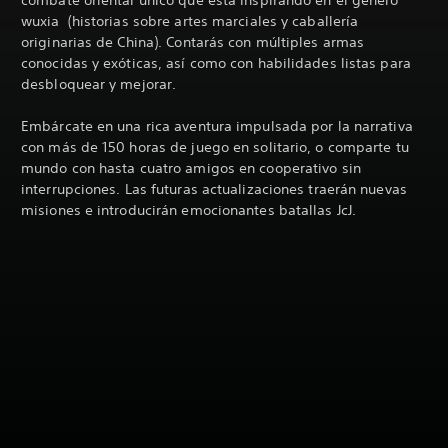
wuxia (historias sobre artes marciales y caballería
originarias de China). Contarás con múltiples armas
conocidas y exóticas, así como con habilidades listas para
desbloquear y mejorar.
Embárcate en una rica aventura impulsada por la narrativa
con más de 150 horas de juego en solitario, o comparte tu
mundo con hasta cuatro amigos en cooperativo sin
interrupciones. Las futuras actualizaciones traerán nuevas
misiones e introducirán emocionantes batallas JcJ.