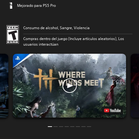
Mejorado para PS5 Pro
Consumo de alcohol, Sangre, Violencia
Compras dentro del juego (Incluye artículos aleatorios), Los
usuarios interactúan