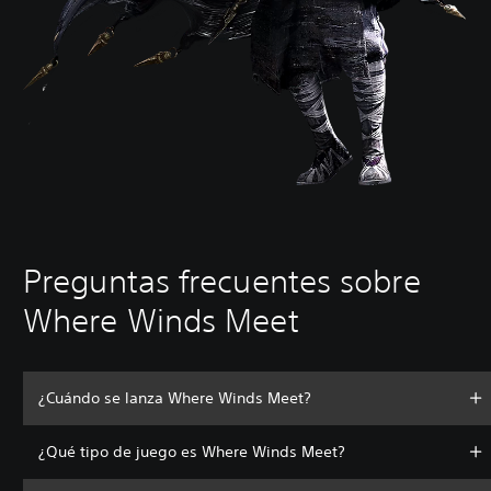
Preguntas frecuentes sobre
Where Winds Meet
¿Cuándo se lanza Where Winds Meet?
¿Qué tipo de juego es Where Winds Meet?