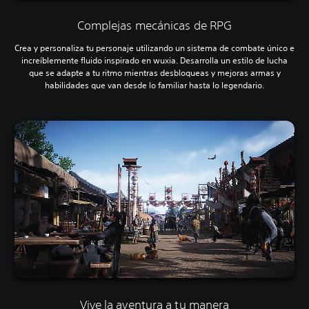
Complejas mecánicas de RPG
Crea y personaliza tu personaje utilizando un sistema de combate único e
increíblemente fluido inspirado en wuxia. Desarrolla un estilo de lucha
que se adapte a tu ritmo mientras desbloqueas y mejoras armas y
habilidades que van desde lo familiar hasta lo legendario.
Vive la aventura a tu manera