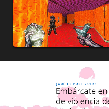
¿QUÉ ES POST VOID?
Embárcate en
de violencia de