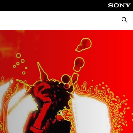
Busca