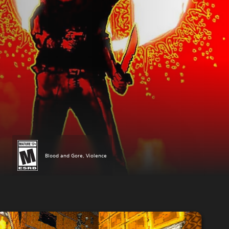
Blood and Gore, Violence