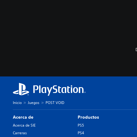
Inicio
Juegos
POST VOID
Acerca de
Productos
Acerca de SIE
PS5
Carreras
PS4