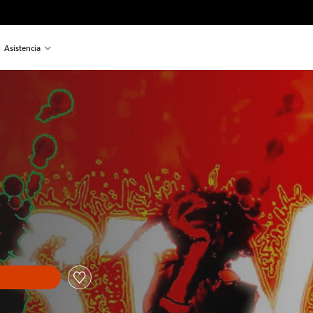
Asistencia