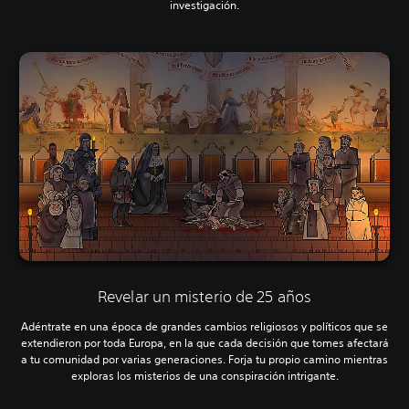
investigación.
Revelar un misterio de 25 años
Adéntrate en una época de grandes cambios religiosos y políticos que se
extendieron por toda Europa, en la que cada decisión que tomes afectará
a tu comunidad por varias generaciones. Forja tu propio camino mientras
exploras los misterios de una conspiración intrigante.