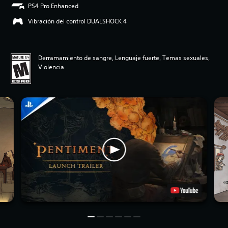
PS4 Pro Enhanced
Vibración del control DUALSHOCK 4
Derramamiento de sangre, Lenguaje fuerte, Temas sexuales,
Violencia