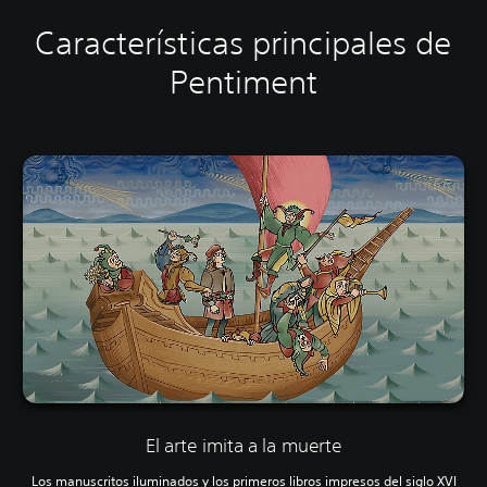
Características principales de
Pentiment
El arte imita a la muerte
Los manuscritos iluminados y los primeros libros impresos del siglo XVI