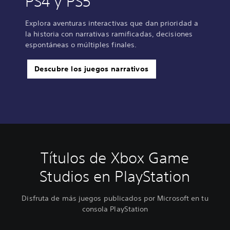
PS4 y PS5
Explora aventuras interactivas que dan prioridad a
la historia con narrativas ramificadas, decisiones
espontáneas o múltiples finales.
Descubre los juegos narrativos
Títulos de Xbox Game
Studios en PlayStation
Disfruta de más juegos publicados por Microsoft en tu
consola PlayStation