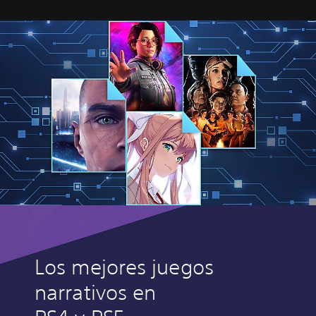
Los mejores juegos
narrativos en