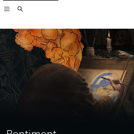
Buscar
Pentiment