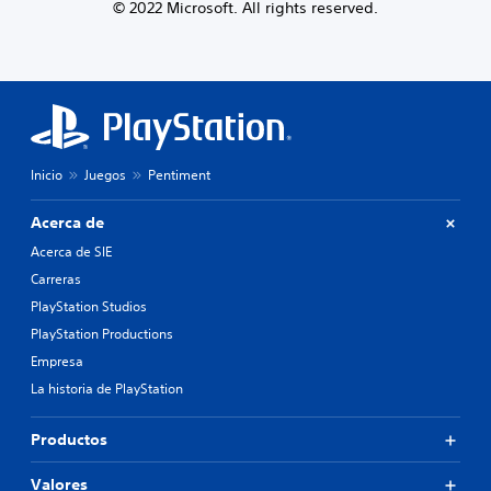
© 2022 Microsoft. All rights reserved.
Inicio
Juegos
Pentiment
Acerca de
Acerca de SIE
Carreras
PlayStation Studios
PlayStation Productions
Empresa
La historia de PlayStation
Productos
Valores