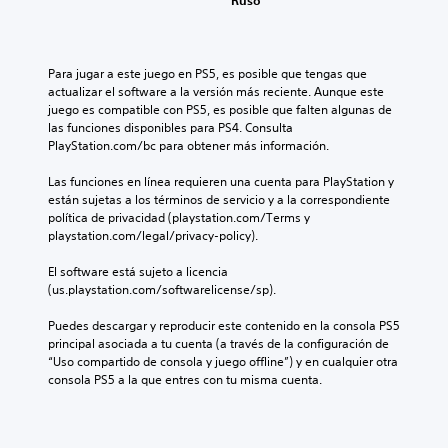
Ruso
Para jugar a este juego en PS5, es posible que tengas que 
actualizar el software a la versión más reciente. Aunque este 
juego es compatible con PS5, es posible que falten algunas de 
las funciones disponibles para PS4. Consulta 
PlayStation.com/bc para obtener más información.
Las funciones en línea requieren una cuenta para PlayStation y 
están sujetas a los términos de servicio y a la correspondiente 
política de privacidad (playstation.com/Terms y 
playstation.com/legal/privacy-policy).
El software está sujeto a licencia 
(us.playstation.com/softwarelicense/sp).
Puedes descargar y reproducir este contenido en la consola PS5 
principal asociada a tu cuenta (a través de la configuración de 
“Uso compartido de consola y juego offline”) y en cualquier otra 
consola PS5 a la que entres con tu misma cuenta.