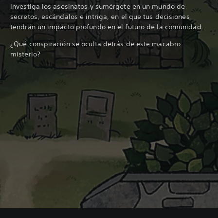
Investiga los asesinatos y sumérgete en un mundo de
secretos, escándalos e intriga, en el que tus decisiones
tendrán un impacto profundo en el futuro de la comunidad.
¿Qué conspiración se oculta detrás de este macabro
misterio?