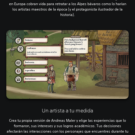
en Europa cobran vida para retratar a los Alpes bávaros como lo harían
los artistas maestros de la época (y el protagonista ilustrador de la
historia).
Un artista a tu medida
Crea tu propia versión de Andreas Maler y elige las experiencias que lo
formaron, sus intereses y sus logros académicos. Tus decisiones
afectarán las interacciones con los personajes que encuentres durante tu