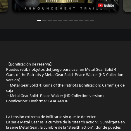
【Bonificación de reserva】
Puedes recibir objetos del juego para usar en Metal Gear Solid 4:
Guns of the Patriots y Metal Gear Solid: Peace Walker (HD Collection
version).
・Metal Gear Solid 4: Guns of the Patriots Bonificación: Camuflaje de
caja
・Metal Gear Solid: Peace Walker (HD Collection version)
Bonificación: Uniforme: CAJA AMOR
La tensión extrema de infiltrarse sin que te detecten.
La serie Metal Gear es la cumbre de la “stealth action”. Sumérgete en
la serie Metal Gear, la cumbre de la “stealth action”, donde puedes