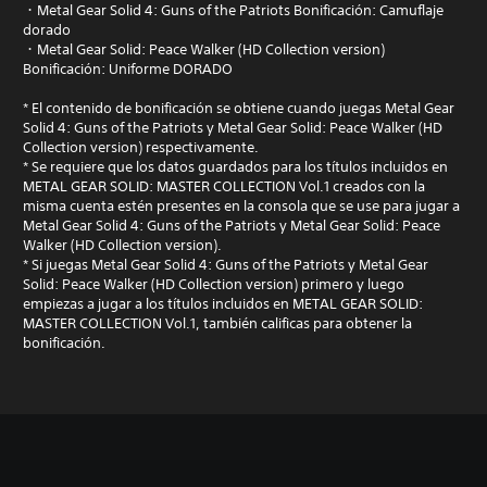
・Metal Gear Solid 4: Guns of the Patriots Bonificación: Camuflaje
dorado
・Metal Gear Solid: Peace Walker (HD Collection version)
Bonificación: Uniforme DORADO
* El contenido de bonificación se obtiene cuando juegas Metal Gear
Solid 4: Guns of the Patriots y Metal Gear Solid: Peace Walker (HD
Collection version) respectivamente.
* Se requiere que los datos guardados para los títulos incluidos en
METAL GEAR SOLID: MASTER COLLECTION Vol.1 creados con la
misma cuenta estén presentes en la consola que se use para jugar a
Metal Gear Solid 4: Guns of the Patriots y Metal Gear Solid: Peace
Walker (HD Collection version).
* Si juegas Metal Gear Solid 4: Guns of the Patriots y Metal Gear
Solid: Peace Walker (HD Collection version) primero y luego
empiezas a jugar a los títulos incluidos en METAL GEAR SOLID:
MASTER COLLECTION Vol.1, también calificas para obtener la
bonificación.