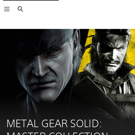
Buscar
METAL GEAR SOLID: 