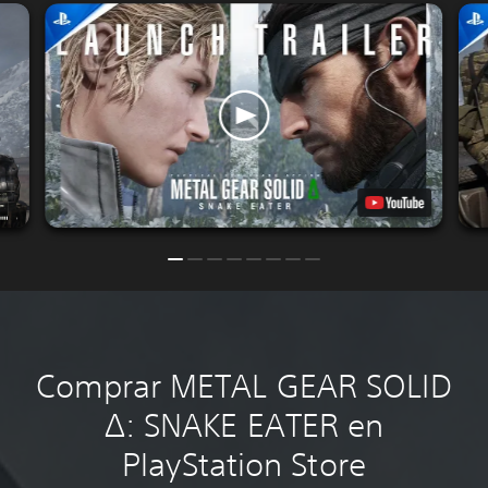
Comprar METAL GEAR SOLID
Δ: SNAKE EATER en
PlayStation Store