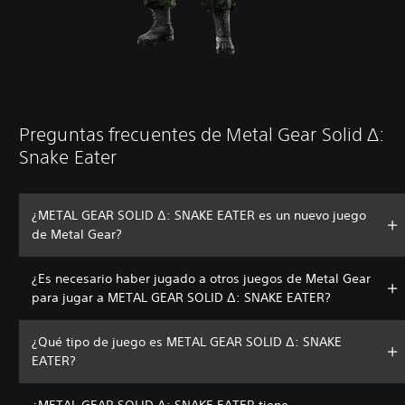
Preguntas frecuentes de Metal Gear Solid ∆:
Snake Eater
¿METAL GEAR SOLID Δ: SNAKE EATER es un nuevo juego
de Metal Gear?
¿Es necesario haber jugado a otros juegos de Metal Gear
para jugar a METAL GEAR SOLID Δ: SNAKE EATER?
¿Qué tipo de juego es METAL GEAR SOLID Δ: SNAKE
EATER?