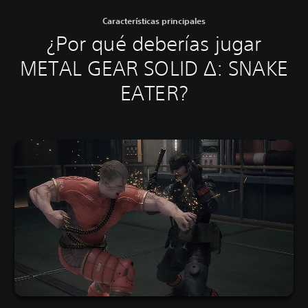
Características principales
¿Por qué deberías jugar
METAL GEAR SOLID Δ: SNAKE
EATER?