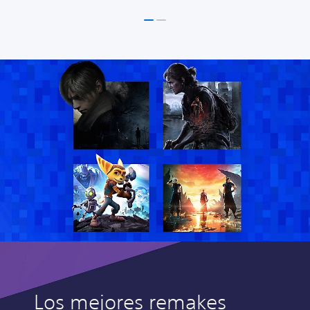
Los mejores remakes