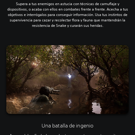
Supera a tus enemigos en astucia con técnicas de camuflaje y
dispositivos, o acaba con ellos en combates frente a frente. Acecha a tus
objetivos e interrógalos para conseguir información. Usa tus instintos de
supervivencia para cazar y recolectar flora y fauna que mantendrán la
resistencia de Snake y curarán sus heridas.
Una batalla de ingenio