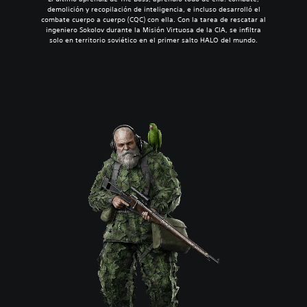
demolición y recopilación de inteligencia, e incluso desarrolló el
combate cuerpo a cuerpo (CQC) con ella. Con la tarea de rescatar al
ingeniero Sokolov durante la Misión Virtuosa de la CIA, se infiltra
solo en territorio soviético en el primer salto HALO del mundo.