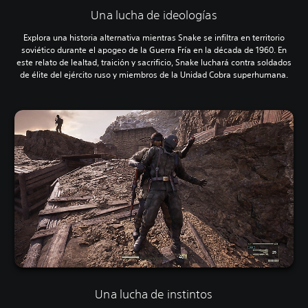
Una lucha de ideologías
Explora una historia alternativa mientras Snake se infiltra en territorio
soviético durante el apogeo de la Guerra Fría en la década de 1960. En
este relato de lealtad, traición y sacrificio, Snake luchará contra soldados
de élite del ejército ruso y miembros de la Unidad Cobra superhumana.
Una lucha de instintos