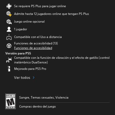
Se requiere PS Plus para jugar online
Admite hasta 12 jugadores online que tengan PS Plus
Juego online opcional
1 jugador
Compatible con el Uso a distancia
Funciones de accesibilidad (13)
Funciones de accesibilidad
Versión para PS5
Compatible con la función de vibración y el efecto de gatillo (control
inalámbrico DualSense)
Mejorado para PS5 Pro
Ver todos
Sangre, Temas sexuales, Violencia
Compras dentro del juego