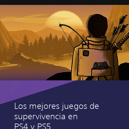
Los mejores juegos de
supervivencia en
PS4 y PS5