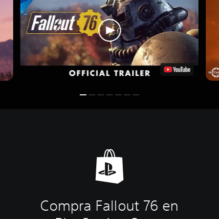
Compra Fallout 76 en