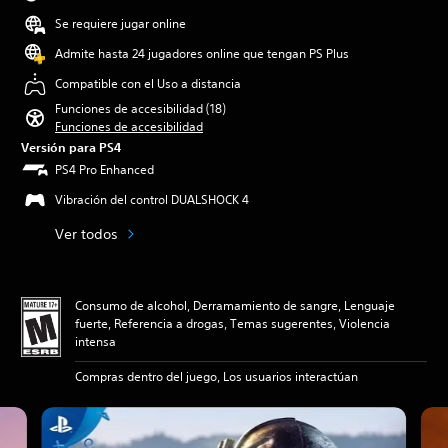
Se requiere jugar online
Admite hasta 24 jugadores online que tengan PS Plus
Compatible con el Uso a distancia
Funciones de accesibilidad (18)
Funciones de accesibilidad
Versión para PS4
PS4 Pro Enhanced
Vibración del control DUALSHOCK 4
Ver todos
Consumo de alcohol, Derramamiento de sangre, Lenguaje
fuerte, Referencia a drogas, Temas sugerentes, Violencia
intensa
Compras dentro del juego, Los usuarios interactúan