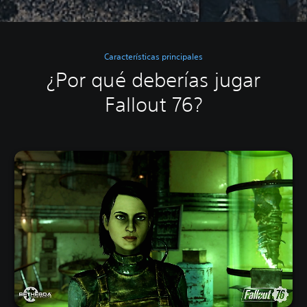
Características principales
¿Por qué deberías jugar
Fallout 76?