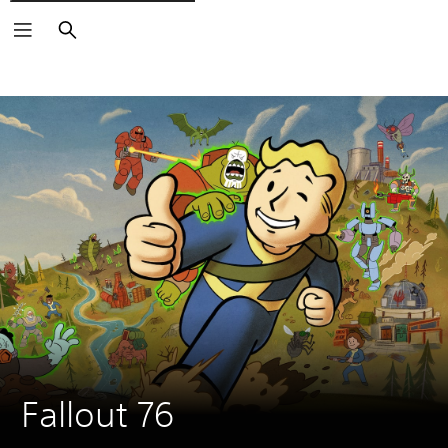
Buscar
Fallout 76