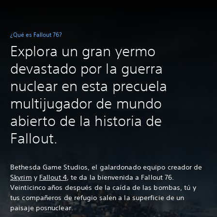
¿Qué es Fallout 76?
Explora un gran yermo
devastado por la guerra
nuclear en esta precuela
multijugador de mundo
abierto de la historia de
Fallout.
Bethesda Game Studios, el galardonado equipo creador de
Skyrim
y
Fallout 4
, te da la bienvenida a Fallout 76.
Veinticinco años después de la caída de las bombas, tú y
tus compañeros de refugio salen a la superficie de un
paisaje posnuclear.