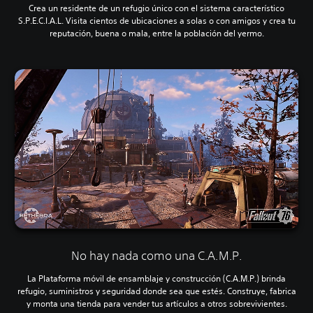
Crea un residente de un refugio único con el sistema característico
S.P.E.C.I.A.L. Visita cientos de ubicaciones a solas o con amigos y crea tu
reputación, buena o mala, entre la población del yermo.
No hay nada como una C.A.M.P.
La Plataforma móvil de ensamblaje y construcción (C.A.M.P.) brinda
refugio, suministros y seguridad donde sea que estés. Construye, fabrica
y monta una tienda para vender tus artículos a otros sobrevivientes.