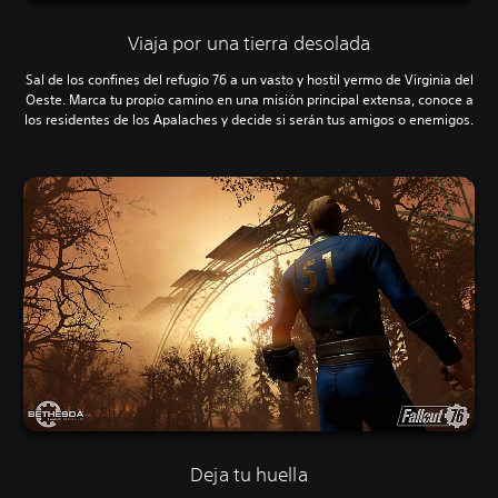
Viaja por una tierra desolada
Sal de los confines del refugio 76 a un vasto y hostil yermo de Virginia del
Oeste. Marca tu propio camino en una misión principal extensa, conoce a
los residentes de los Apalaches y decide si serán tus amigos o enemigos.
Deja tu huella