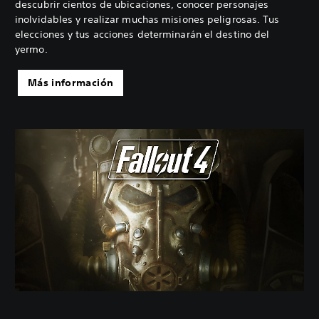
descubrir cientos de ubicaciones, conocer personajes
inolvidables y realizar muchas misiones peligrosas. Tus
elecciones y tus acciones determinarán el destino del
yermo.
Más información