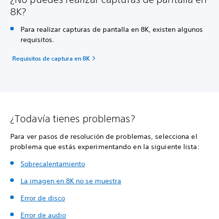
8K?
Para realizar capturas de pantalla en 8K, existen algunos
requisitos.
Requisitos de captura en 8K
¿Todavía tienes problemas?
Para ver pasos de resolución de problemas, selecciona el
problema que estás experimentando en la siguiente lista:
Sobrecalentamiento
La imagen en 8K no se muestra
Error de disco
Error de audio