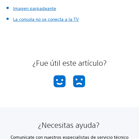
Imagen parpadeante
La consola no se conecta a la TV
¿Fue útil este artículo?
¿Necesitas ayuda?
Comunícate con nuestros especialistas de servicio técnico