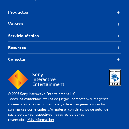
Productos
Valores
Servicio técnico
Recursos
Conectar
© 2026 Sony Interactive Entertainment LLC
Todos los contenidos, títulos de juegos, nombres y/o imágenes
comerciales, marcas comerciales, arte e imágenes asociadas
son marcas comerciales y/o material con derechos de autor de
sus propietarios respectivos.Todos los derechos
reservados.
Más información