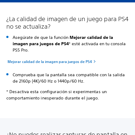
¿La calidad de imagen de un juego para PS4
no se actualiza?
Asegúrate de que la función
Mejorar calidad de la
imagen para juegos de PS4
* esté activada en tu consola
PS5 Pro.
Mejorar calidad de la imagen para juegos de PS4
Comprueba que la pantalla sea compatible con la salida
de 2160p (4K)/60 Hz o 1440p/60 Hz.
* Desactiva esta configuración si experimentas un
comportamiento inesperado durante el juego.
¿No puedes realizar capturas de pantalla en