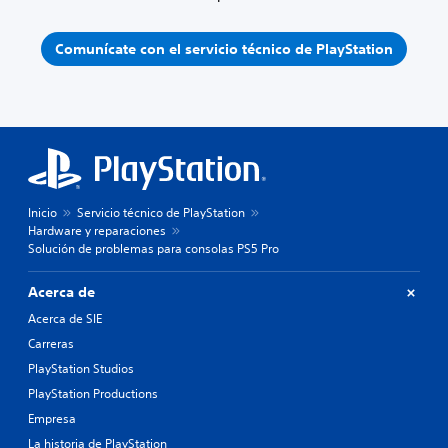
Comunícate con el servicio técnico de PlayStation
Inicio
Servicio técnico de PlayStation
Hardware y reparaciones
Solución de problemas para consolas PS5 Pro
Acerca de
Acerca de SIE
Carreras
PlayStation Studios
PlayStation Productions
Empresa
La historia de PlayStation