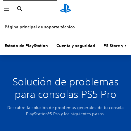
Buscar
Página principal de soporte técnico
Estado de PlayStation
Cuenta y seguridad
PS Store y re
Solución de problemas
para consolas PS5 Pro
Descubre la solución de problemas generales de tu consola
PlayStation®5 Pro y los siguientes pasos.