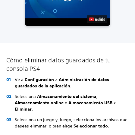
Cómo eliminar datos guardados de tu
consola PS4
Ve a
Configuración
>
Administración de datos
guardados de la aplicación
.
Selecciona
Almacenamiento del sistema
,
Almacenamiento online
o
Almacenamiento USB
>
Eliminar
.
Selecciona un juego y, luego, selecciona los archivos que
desees eliminar, o bien elige
Seleccionar todo
.