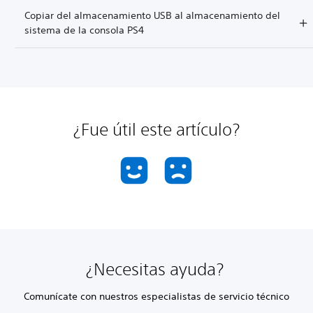
Copiar del almacenamiento USB al almacenamiento del
sistema de la consola PS4
¿Fue útil este artículo?
¿Necesitas ayuda?
Comunícate con nuestros especialistas de servicio técnico