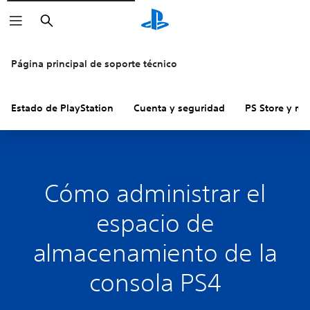
Buscar
Página principal de soporte técnico
Estado de PlayStation
Cuenta y seguridad
PS Store y re
Cómo administrar el
espacio de
almacenamiento de la
consola PS4