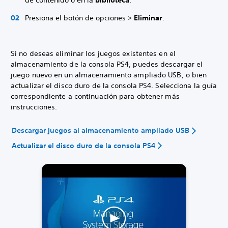
de contenido o en la
biblioteca
.
Presiona el botón de opciones >
Eliminar
.
Si no deseas eliminar los juegos existentes en el
almacenamiento de la consola PS4, puedes descargar el
juego nuevo en un almacenamiento ampliado USB, o bien
actualizar el disco duro de la consola PS4. Selecciona la guía
correspondiente a continuación para obtener más
instrucciones.
Descargar juegos al almacenamiento ampliado USB
Actualizar el disco duro de la consola PS4