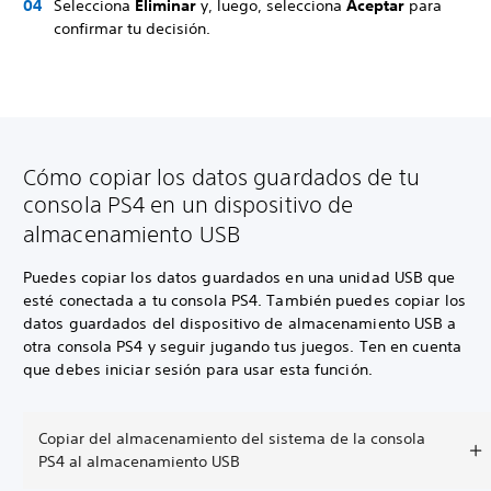
Selecciona
Eliminar
y, luego, selecciona
Aceptar
para
confirmar tu decisión.
Cómo copiar los datos guardados de tu
consola PS4 en un dispositivo de
almacenamiento USB
Puedes copiar los datos guardados en una unidad USB que
esté conectada a tu consola PS4. También puedes copiar los
datos guardados del dispositivo de almacenamiento USB a
otra consola PS4 y seguir jugando tus juegos. Ten en cuenta
que debes iniciar sesión para usar esta función.
Copiar del almacenamiento del sistema de la consola
PS4 al almacenamiento USB