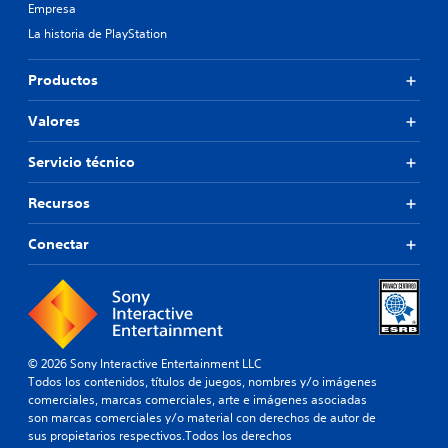
Empresa
La historia de PlayStation
Productos
Valores
Servicio técnico
Recursos
Conectar
© 2026 Sony Interactive Entertainment LLC
Todos los contenidos, títulos de juegos, nombres y/o imágenes
comerciales, marcas comerciales, arte e imágenes asociadas
son marcas comerciales y/o material con derechos de autor de
sus propietarios respectivos.Todos los derechos