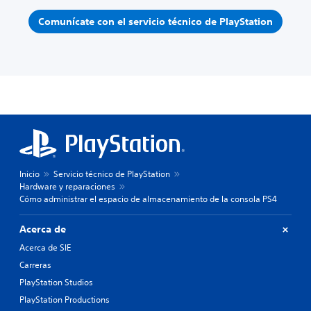
Comunícate con el servicio técnico de PlayStation
Inicio
Servicio técnico de PlayStation
Hardware y reparaciones
Cómo administrar el espacio de almacenamiento de la consola PS4
Acerca de
Acerca de SIE
Carreras
PlayStation Studios
PlayStation Productions