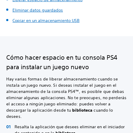
Eliminar datos guardados
Copiar en un almacenamiento USB
Cómo hacer espacio en tu consola PS4
para instalar un juego nuevo
Hay varias formas de liberar almacenamiento cuando se
instala un juego nuevo. Si deseas instalar el juego en el
almacenamiento de la consola PS4™, es posible que debas
eliminar algunas aplicaciones. No te preocupes, no perderás
el acceso a ningún juego eliminado: puedes volver a
descargar la aplicación desde tu
biblioteca
cuando lo
desees.
Resalta la aplicación que desees eliminar en el iniciador