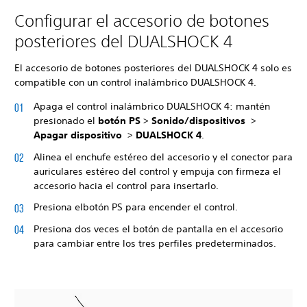
Configurar el accesorio de botones
posteriores del DUALSHOCK 4
El accesorio de botones posteriores del DUALSHOCK 4 solo es
compatible con un control inalámbrico DUALSHOCK 4.
Apaga el control inalámbrico DUALSHOCK 4: mantén
presionado el
botón PS
>
Sonido/dispositivos
>
Apagar dispositivo
>
DUALSHOCK 4
.
Alinea el enchufe estéreo del accesorio y el conector para
auriculares estéreo del control y empuja con firmeza el
accesorio hacia el control para insertarlo.
Presiona el
botón PS para encender el control.
Presiona dos veces el botón de pantalla en el accesorio
para cambiar entre los tres perfiles predeterminados.