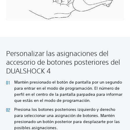
Personalizar las asignaciones del
accesorio de botones posteriores del
DUALSHOCK 4
Mantén presionado el botón de pantalla por un segundo
para entrar en el modo de programación. El número de
perfil en el centro de la pantalla parpadea para informar
que estás en el modo de programación.
Presiona los botones posteriores izquierdo y derecho
para seleccionar una asignación de botones. Mantén
presionado un botón posterior para desplazarte por las
posibles asignaciones.