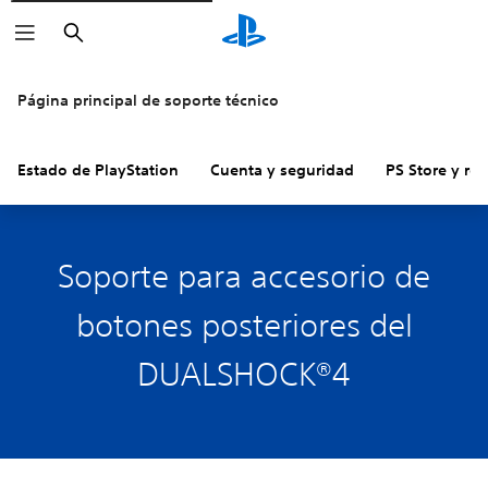
Buscar
Página principal de soporte técnico
Estado de PlayStation
Cuenta y seguridad
PS Store y re
Soporte para accesorio de
botones posteriores del
DUALSHOCK®4