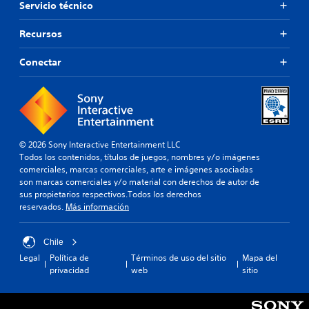
Servicio técnico
Recursos
Conectar
© 2026 Sony Interactive Entertainment LLC
Todos los contenidos, títulos de juegos, nombres y/o imágenes
comerciales, marcas comerciales, arte e imágenes asociadas
son marcas comerciales y/o material con derechos de autor de
sus propietarios respectivos.Todos los derechos
reservados.
Más información
Chile
Legal
Política de
Términos de uso del sitio
Mapa del
privacidad
web
sitio