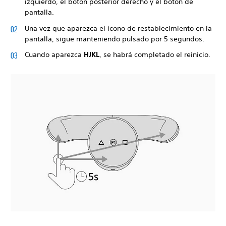
izquierdo, el botón posterior derecho y el botón de
pantalla.
Una vez que aparezca el ícono de restablecimiento en la
pantalla, sigue manteniendo pulsado por 5 segundos.
Cuando aparezca
HJKL
, se habrá completado el reinicio.