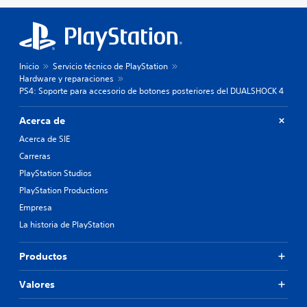
Inicio
Servicio técnico de PlayStation
Hardware y reparaciones
PS4: Soporte para accesorio de botones posteriores del DUALSHOCK 4
Acerca de
Acerca de SIE
Carreras
PlayStation Studios
PlayStation Productions
Empresa
La historia de PlayStation
Productos
Valores