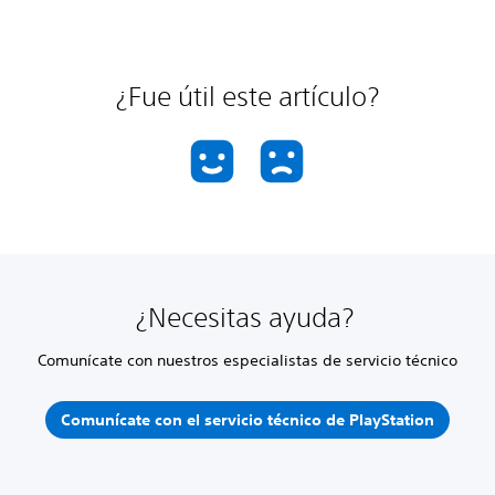
¿Fue útil este artículo?
¿Necesitas ayuda?
Comunícate con nuestros especialistas de servicio técnico
Comunícate con el servicio técnico de PlayStation