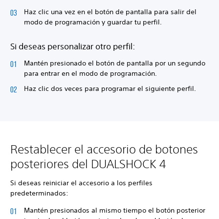
Haz clic una vez en el botón de pantalla para salir del
modo de programación y guardar tu perfil.
Si deseas personalizar otro perfil:
Mantén presionado el botón de pantalla por un segundo
para entrar en el modo de programación.
Haz clic dos veces para programar el siguiente perfil.
Restablecer el accesorio de botones
posteriores del DUALSHOCK 4
Si deseas reiniciar el accesorio a los perfiles
predeterminados:
Mantén presionados al mismo tiempo el botón posterior