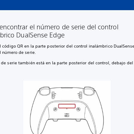
ncontrar el número de serie del control
brico DualSense Edge
l código QR en la parte posterior del control inalámbrico DualSens
l número de serie.
de serie también está en la parte posterior del control, debajo del