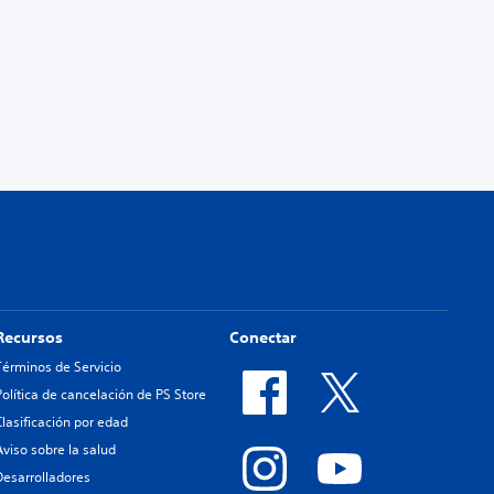
Recursos
Conectar
Términos de Servicio
Política de cancelación de PS Store
Clasificación por edad
Aviso sobre la salud
Desarrolladores