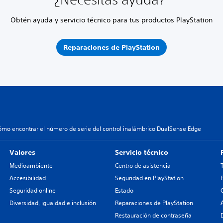
Obtén ayuda y servicio técnico para tus productos PlayStation
Reparaciones de PlayStation
ómo encontrar el número de serie del control inalámbrico DualSense Edge
Valores
Servicio técnico
Medioambiente
Centro de asistencia
Accesibilidad
Seguridad en PlayStation
Seguridad online
Estado
Diversidad, igualdad e inclusión
Reparaciones de PlayStation
Restauración de contraseña