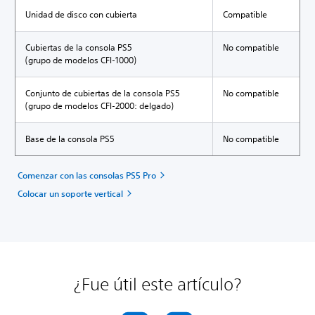
Unidad de disco con cubierta
Compatible
Cubiertas de la consola PS5
No compatible
(grupo de modelos CFI-1000)
Conjunto de cubiertas de la consola PS5
No compatible
(grupo de modelos CFI-2000: delgado)
Base de la consola PS5
No compatible
Comenzar con las consolas PS5 Pro
Colocar un soporte vertical
¿Fue útil este artículo?