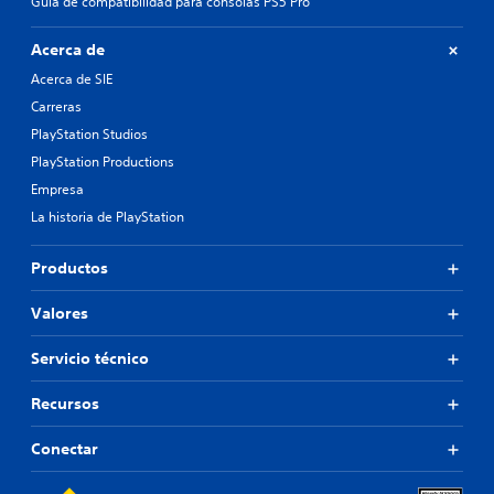
Guía de compatibilidad para consolas PS5 Pro
Acerca de
Acerca de SIE
Carreras
PlayStation Studios
PlayStation Productions
Empresa
La historia de PlayStation
Productos
Valores
Servicio técnico
Recursos
Conectar