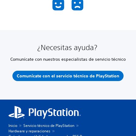
¿Necesitas ayuda?
Comunícate con nuestros especialistas de servicio técnico
Comunícate con el servicio técnico de PlayStation
Inicio
Servicio técnico de PlayStation
Hardware y reparaciones