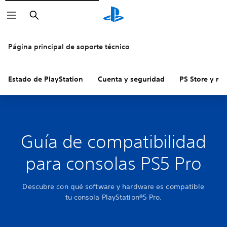
Buscar
Página principal de soporte técnico
Estado de PlayStation
Cuenta y seguridad
PS Store y re
Guía de compatibilidad
para consolas PS5 Pro
Descubre con qué software y hardware es compatible
tu consola PlayStation®5 Pro.