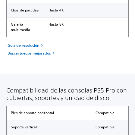
Clips de partidas
Hasta 4K
Galería
Hasta 8K
multimedia
Guía de resolución
Buscar juegos mejorados
Compatibilidad de las consolas PS5 Pro con
cubiertas, soportes y unidad de disco
Pies de soporte horizontal
Compatible
Soporte vertical
Compatible