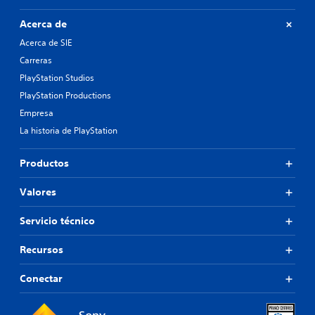
Acerca de
Acerca de SIE
Carreras
PlayStation Studios
PlayStation Productions
Empresa
La historia de PlayStation
Productos
Valores
Servicio técnico
Recursos
Conectar