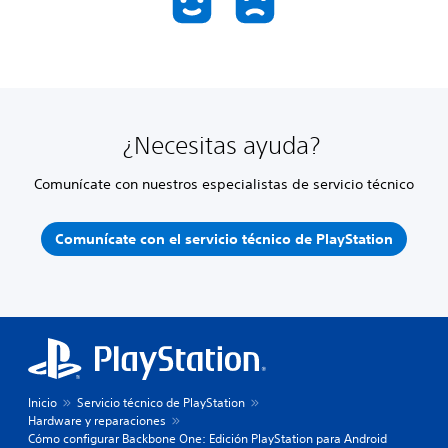
¿Necesitas ayuda?
Comunícate con nuestros especialistas de servicio técnico
Comunícate con el servicio técnico de PlayStation
Inicio
Servicio técnico de PlayStation
Hardware y reparaciones
Cómo configurar Backbone One: Edición PlayStation para Android