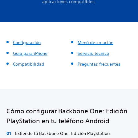
aplicaciones compatibles.
Configuración
Menú de creación
Guía para iPhone
Servicio técnico
Compatibilidad
Preguntas frecuentes
Cómo configurar Backbone One: Edición
PlayStation en tu teléfono Android
Extiende tu Backbone One: Edición PlayStation.