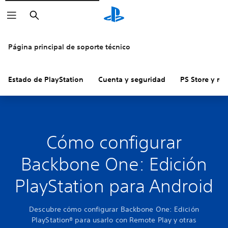
Buscar
Página principal de soporte técnico
Estado de PlayStation
Cuenta y seguridad
PS Store y re
Cómo configurar
Backbone One: Edición
PlayStation para Android
Descubre cómo configurar Backbone One: Edición
PlayStation® para usarlo con Remote Play y otras