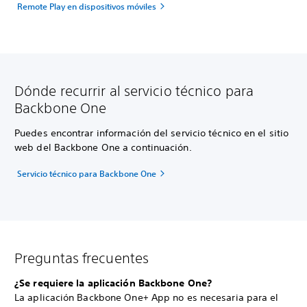
Remote Play en dispositivos móviles
Dónde recurrir al servicio técnico para
Backbone One
Puedes encontrar información del servicio técnico en el sitio
web del Backbone One a continuación.
Servicio técnico para Backbone One
Preguntas frecuentes
¿Se requiere la aplicación Backbone One?
La aplicación Backbone One+ App no es necesaria para el