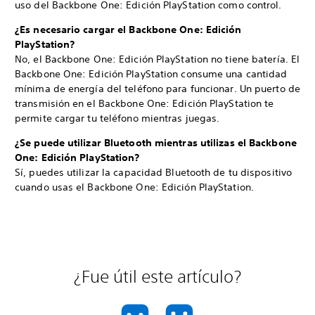
uso del Backbone One: Edición PlayStation como control.
¿Es necesario cargar el Backbone One: Edición
PlayStation?
No, el Backbone One: Edición PlayStation no tiene batería. El
Backbone One: Edición PlayStation consume una cantidad
mínima de energía del teléfono para funcionar. Un puerto de
transmisión en el Backbone One: Edición PlayStation te
permite cargar tu teléfono mientras juegas.
¿Se puede utilizar Bluetooth mientras utilizas el Backbone
One: Edición PlayStation?
Sí, puedes utilizar la capacidad Bluetooth de tu dispositivo
cuando usas el Backbone One: Edición PlayStation.
¿Fue útil este artículo?