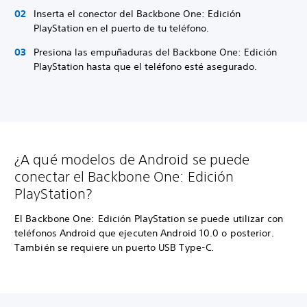
Inserta el conector del Backbone One: Edición
PlayStation en el puerto de tu teléfono.
Presiona las empuñaduras del Backbone One: Edición
PlayStation hasta que el teléfono esté asegurado.
¿A qué modelos de Android se puede
conectar el Backbone One: Edición
PlayStation?
El Backbone One: Edición PlayStation se puede utilizar con
teléfonos Android que ejecuten Android 10.0 o posterior.
También se requiere un puerto USB Type-C.