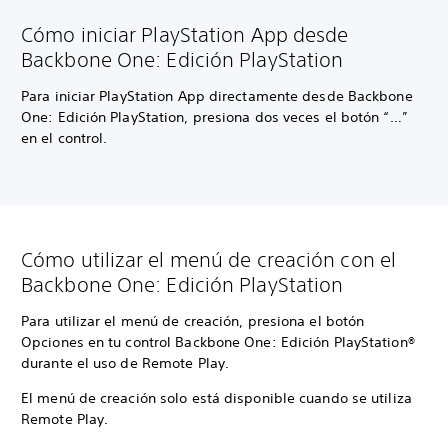
Cómo iniciar PlayStation App desde
Backbone One: Edición PlayStation
Para iniciar PlayStation App directamente desde Backbone
One: Edición PlayStation, presiona dos veces el botón “…”
en el control.
Cómo utilizar el menú de creación con el
Backbone One: Edición PlayStation
Para utilizar el menú de creación, presiona el botón
Opciones en tu control Backbone One: Edición PlayStation®
durante el uso de Remote Play.
El menú de creación solo está disponible cuando se utiliza
Remote Play.