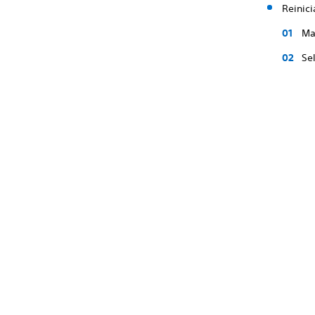
Reinici
Ma
Se