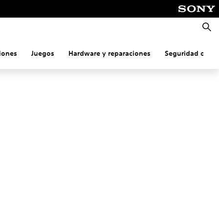
Busca
iones
Juegos
Hardware y reparaciones
Seguridad onlin