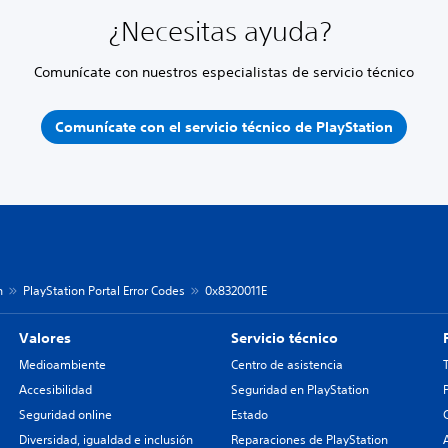
¿Necesitas ayuda?
Comunícate con nuestros especialistas de servicio técnico
Comunícate con el servicio técnico de PlayStation
n
PlayStation Portal Error Codes
0x8320011E
Valores
Servicio técnico
Medioambiente
Centro de asistencia
Accesibilidad
Seguridad en PlayStation
Seguridad online
Estado
Diversidad, igualdad e inclusión
Reparaciones de PlayStation