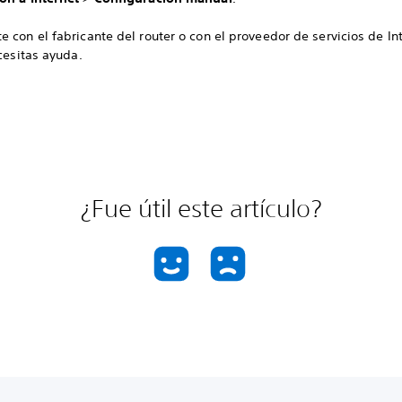
 con el fabricante del router o con el proveedor de servicios de In
ecesitas ayuda.
¿Fue útil este artículo?