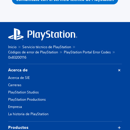
Inicio
Servicio técnico de PlayStation
Códigos de error de PlayStation
PlayStation Portal Error Codes
0x83200116
Acerca de
Acerca de SIE
Carreras
PlayStation Studios
PlayStation Productions
Empresa
La historia de PlayStation
Productos