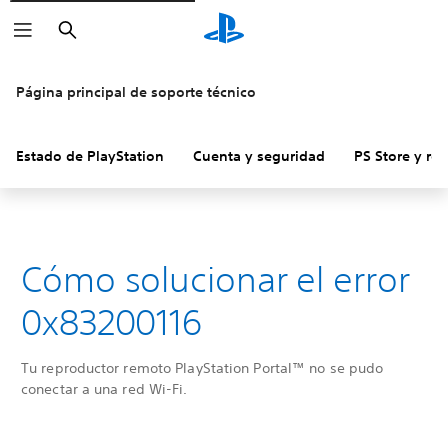
Buscar
Página principal de soporte técnico
Estado de PlayStation
Cuenta y seguridad
PS Store y re
Cómo solucionar el error
0x83200116
Tu reproductor remoto PlayStation Portal™ no se pudo
conectar a una red Wi-Fi.