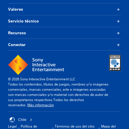
Valores
Servicio técnico
Recursos
Conectar
© 2026 Sony Interactive Entertainment LLC
Todos los contenidos, títulos de juegos, nombres y/o imágenes
comerciales, marcas comerciales, arte e imágenes asociadas
son marcas comerciales y/o material con derechos de autor de
sus propietarios respectivos.Todos los derechos
reservados.
Más información
Chile
Legal
Política de
Términos de uso del sitio
Mapa del