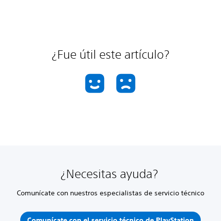
¿Fue útil este artículo?
¿Necesitas ayuda?
Comunícate con nuestros especialistas de servicio técnico
Comunícate con el servicio técnico de PlayStation