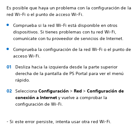
Es posible que haya un problema con la configuración de la
red Wi-Fi o el punto de acceso Wi-Fi.
Comprueba si la red Wi-Fi está disponible en otros
dispositivos. Si tienes problemas con tu red Wi-Fi,
comunícate con tu proveedor de servicios de Internet.
Comprueba la configuración de la red Wi-Fi o el punto de
acceso Wi-Fi.
Desliza hacia la izquierda desde la parte superior
derecha de la pantalla de PS Portal para ver el menú
rápido.
Selecciona
Configuración
>
Red
>
Configuración de
conexión a Internet
y vuelve a comprobar la
configuración de Wi-Fi.
- Si este error persiste, intenta usar otra red Wi-Fi.