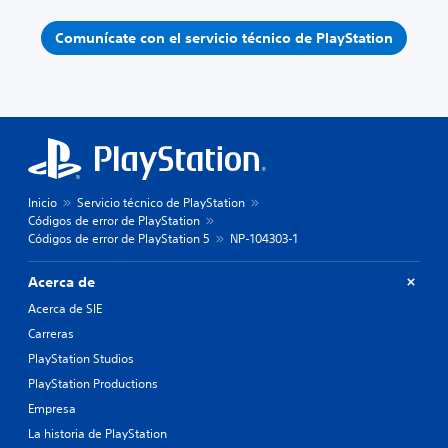
Comunícate con el servicio técnico de PlayStation
Inicio
Servicio técnico de PlayStation
Códigos de error de PlayStation
Códigos de error de PlayStation 5
NP-104303-1
Acerca de
Acerca de SIE
Carreras
PlayStation Studios
PlayStation Productions
Empresa
La historia de PlayStation