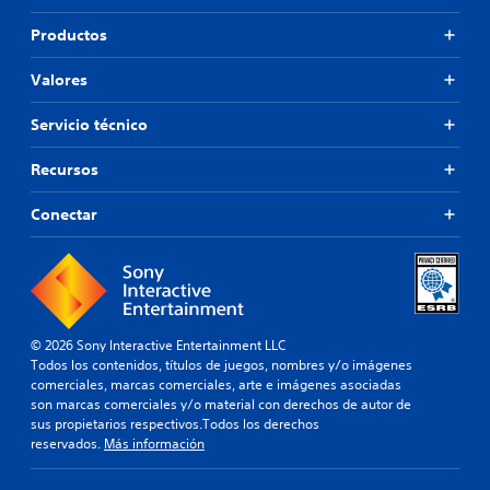
Productos
Valores
Servicio técnico
Recursos
Conectar
© 2026 Sony Interactive Entertainment LLC
Todos los contenidos, títulos de juegos, nombres y/o imágenes
comerciales, marcas comerciales, arte e imágenes asociadas
son marcas comerciales y/o material con derechos de autor de
sus propietarios respectivos.Todos los derechos
reservados.
Más información