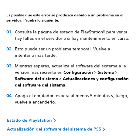
Es posible que este error se produzca debido a un problema en el
servidor. Prueba lo siguiente:
Consulta la página de estado de PlayStation® para ver si
hay fallas en el servidor o si hay mantenimiento en curso.
Esto puede ser un problema temporal. Vuelve a
intentarlo más tarde.
Mientras esperas, actualiza el software del sistema a la
versión más reciente en
Configuración > Sistema >
Software del sistema > Actualizaciones y configuración
del software del sistema
.
Apaga el enrutador, espera al menos 5 minutos y, luego,
vuelve a encenderlo.
Estado de PlayStation
Actualización del software del sistema de PS5