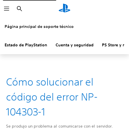
Buscar
Página principal de soporte técnico
Estado de PlayStation
Cuenta y seguridad
PS Store y re
Cómo solucionar el
código del error NP-
104303-1
Se produjo un problema al comunicarse con el servidor.