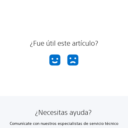
¿Fue útil este artículo?
¿Necesitas ayuda?
Comunícate con nuestros especialistas de servicio técnico